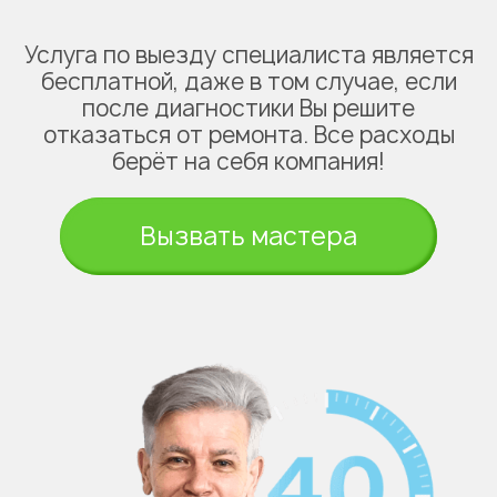
Услуга по выезду специалиста является
бесплатной, даже в том случае, если
после диагностики Вы решите
отказаться от ремонта. Все расходы
берёт на себя компания!
Вызвать мастера