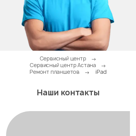
Сервисный центр
→
Сервисный центр Астана
→
Ремонт планшетов
iPad
→
Наши контакты