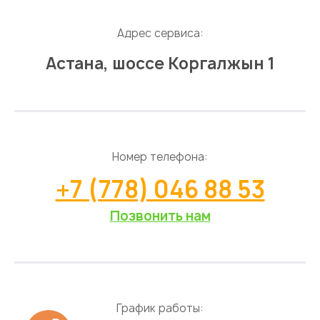
Адрес сервиса:
Астана, шоссе Коргалжын 1
Номер телефона:
+7 (778) 046 88 53
Позвонить нам
График работы: