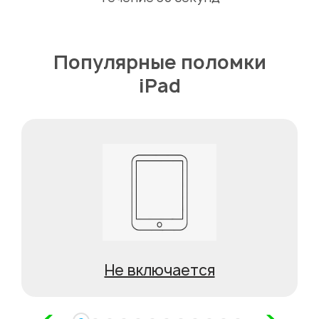
Популярные поломки
iPad
Не включается