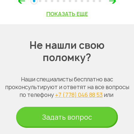
ПОКАЗАТЬ ЕЩЕ
Не нашли свою
поломку?
Наши специалисты бесплатно вас
проконсультируют и ответят на все вопросы
по телефону
+7 (778) 046 88 53
или
Задать вопрос