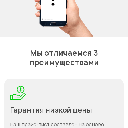
Мы отличаемся 3
преимуществами
Гарантия низкой цены
Наш прайс-лист составлен на основе