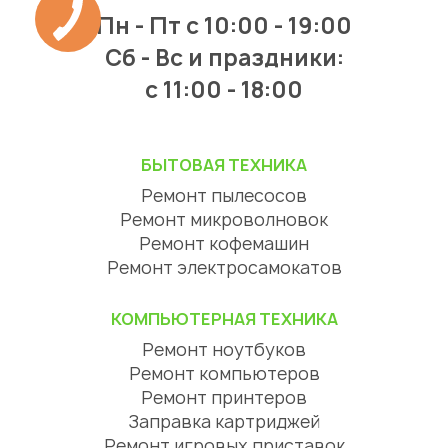
Пн - Пт
с 10:00 - 19:00
Сб - Вс и праздники:
c 11:00 - 18:00
БЫТОВАЯ ТЕХНИКА
Ремонт пылесосов
Ремонт микроволновок
Ремонт кофемашин
Ремонт электросамокатов
КОМПЬЮТЕРНАЯ ТЕХНИКА
Ремонт ноутбуков
Ремонт компьютеров
Ремонт принтеров
Заправка картриджей
Ремонт игровых приставок