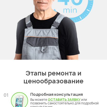
Этапы ремонта и
ценообразование
Подробная консультация
01
Вы можете
ОСТАВИТЬ ЗАЯВКУ
или
позвонить самостоятельно для подробной
консультации