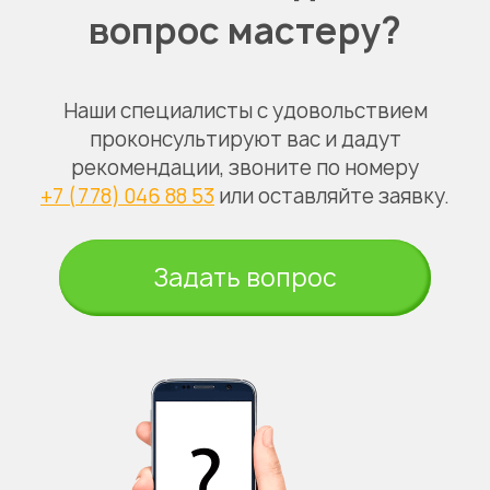
вопрос мастеру?
Наши специалисты с удовольствием
проконсультируют вас и дадут
рекомендации, звоните по номеру
+7 (778) 046 88 53
или оставляйте заявку.
Задать вопрос