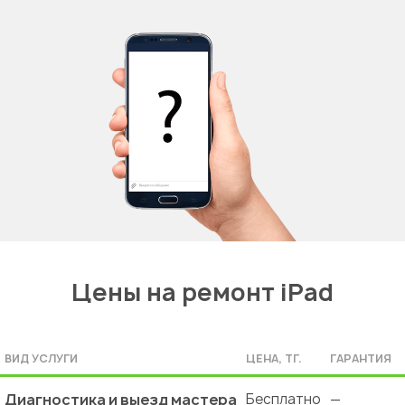
Цены на ремонт iPad
ВИД УСЛУГИ
ЦЕНА, ТГ.
ГАРАНТИЯ
Диагностика и выезд мастера
Бесплатно
—