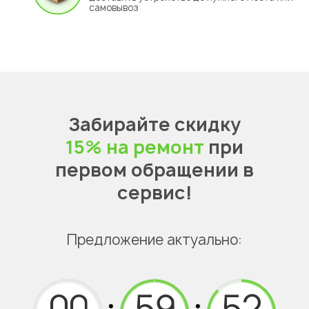
самовывоз
Забирайте скидку
15% на ремонт
при
первом обращении в
сервис!
Предложение актуально: