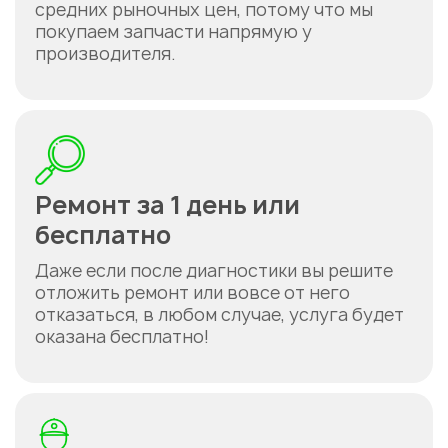
средних рыночных цен, потому что мы
покупаем запчасти напрямую у
производителя.
Ремонт за 1 день или
бесплатно
Даже если после диагностики вы решите
отложить ремонт или вовсе от него
отказаться, в любом случае, услуга будет
оказана бесплатно!