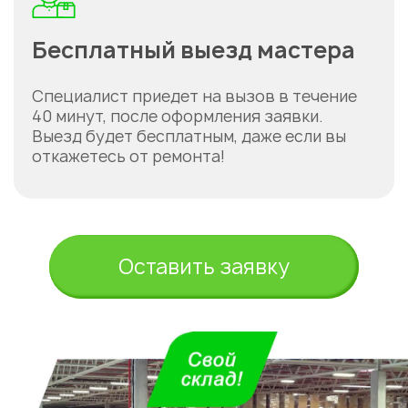
Бесплатный выезд мастера
Специалист приедет на вызов в течение
40 минут, после оформления заявки.
Выезд будет бесплатным, даже если вы
откажетесь от ремонта!
Оставить заявку