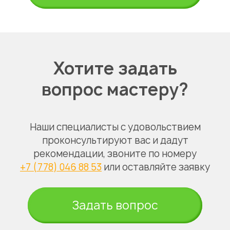
Хотите задать
вопрос мастеру?
Наши специалисты с удовольствием
проконсультируют вас и дадут
рекомендации, звоните по номеру
+7 (778) 046 88 53
или оставляйте заявку
Задать вопрос