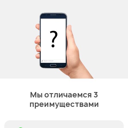
Мы отличаемся 3
преимуществами