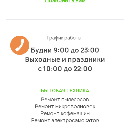
Позвонить нам
График работы:
Будни 9:00 до 23:00
Выходные и праздники
с 10:00 до 22:00
БЫТОВАЯ ТЕХНИКА
Ремонт пылесосов
Ремонт микроволновок
Ремонт кофемашин
Ремонт электросамокатов