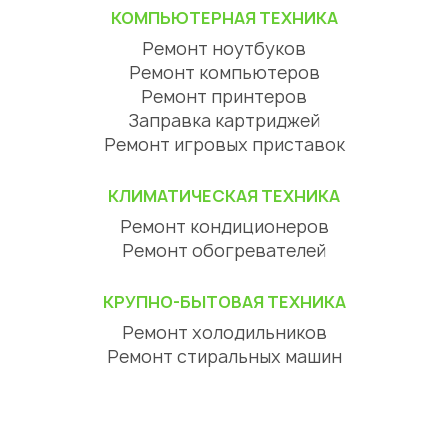
КОМПЬЮТЕРНАЯ ТЕХНИКА
Ремонт ноутбуков
Ремонт компьютеров
Ремонт принтеров
Заправка картриджей
Ремонт игровых приставок
КЛИМАТИЧЕСКАЯ ТЕХНИКА
Ремонт кондиционеров
Ремонт обогревателей
КРУПНО-БЫТОВАЯ ТЕХНИКА
Ремонт холодильников
Ремонт стиральных машин
Ремонт посудомоечных машин
Ремонт сушильных машин
Ремонт варочных панелей