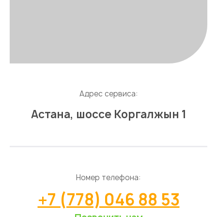
Адрес сервиса:
Астана, шоссе Коргалжын 1
Номер телефона:
+7 (778) 046 88 53