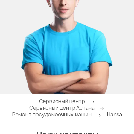
Сервисный центр
→
Сервисный центр Астана
→
Ремонт посудомоечных машин
Hansa
→