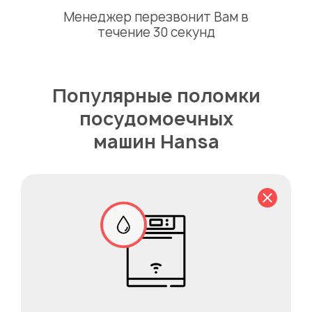
Менеджер перезвонит Вам в
течение 30 секунд
Популярные поломки
посудомоечных
машин Hansa