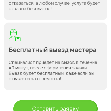
отказаться, в любом случае, услуга будет
оказана бесплатно!
Бесплатный выезд мастера
Специалист приедет на вызов в течение
40 минут, после оформления заявки.
Выезд будет бесплатным, даже если вы
откажетесь от ремонта!
Оставить заявку