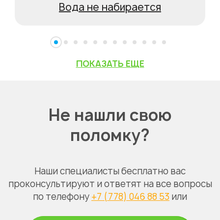
Вода не набирается
ПОКАЗАТЬ ЕЩЕ
Не нашли свою
поломку?
Наши специалисты бесплатно вас
проконсультируют и ответят на все вопросы
по телефону
+7 (778) 046 88 53
или