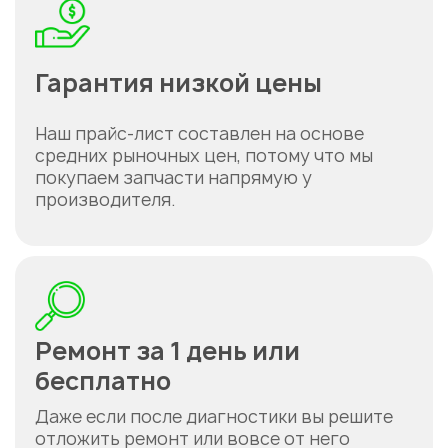
Гарантия низкой цены
Наш прайс-лист составлен на основе
средних рыночных цен, потому что мы
покупаем запчасти напрямую у
производителя.
Ремонт за 1 день или
бесплатно
Даже если после диагностики вы решите
отложить ремонт или вовсе от него