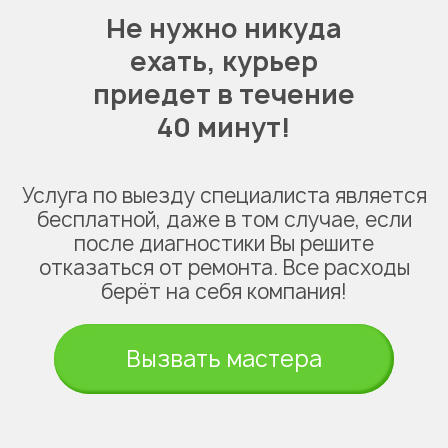
Не нужно никуда
ехать,
курьер
приедет в течение
40 минут!
Услуга по выезду специалиста является
бесплатной, даже в том случае, если
после диагностики Вы решите
отказаться от ремонта. Все расходы
берёт на себя компания!
Вызвать мастера