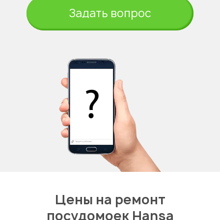
Задать вопрос
Цены на ремонт
посудомоек Hansa