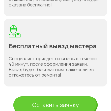
оказана бесплатно!
Бесплатный выезд мастера
Специалист приедет на вызов в течение
40 минут, после оформления заявки.
Выезд будет бесплатным, даже если вы
откажетесь от ремонта!
Оставить заявку