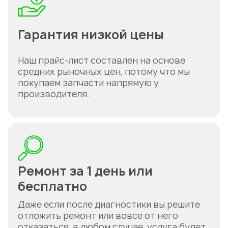
Гарантия низкой цены
Наш прайс-лист составлен на основе
средних рыночных цен, потому что мы
покупаем запчасти напрямую у
производителя.
Ремонт за 1 день или
бесплатно
Даже если после диагностики вы решите
отложить ремонт или вовсе от него
отказаться, в любом случае, услуга будет