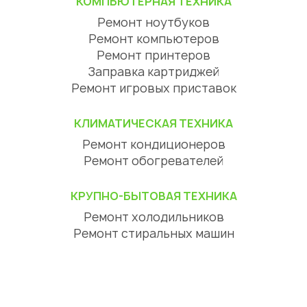
КОМПЬЮТЕРНАЯ ТЕХНИКА
Ремонт ноутбуков
Ремонт компьютеров
Ремонт принтеров
Заправка картриджей
Ремонт игровых приставок
КЛИМАТИЧЕСКАЯ ТЕХНИКА
Ремонт кондиционеров
Ремонт обогревателей
КРУПНО-БЫТОВАЯ ТЕХНИКА
Ремонт холодильников
Ремонт стиральных машин
Ремонт посудомоечных машин
Ремонт сушильных машин
Ремонт варочных панелей
Ремонт духовок