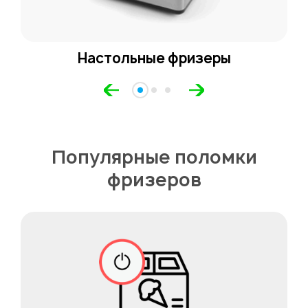
Настольные фризеры
Популярные поломки
фризеров