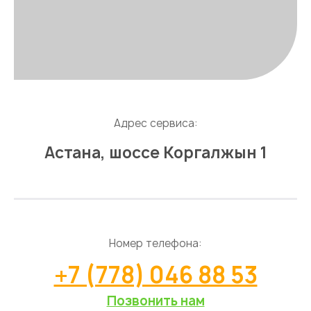
Адрес сервиса:
Астана, шоссе Коргалжын 1
Номер телефона:
+7 (778) 046 88 53
Позвонить нам