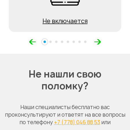
Не включается
Не нашли свою
поломку?
Наши специалисты бесплатно вас
проконсультируют и ответят на все вопросы
по телефону
+7 (778) 046 88 53
или