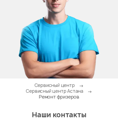
Сервисный центр
→
Сервисный центр Астана
→
Ремонт фризеров
Наши контакты