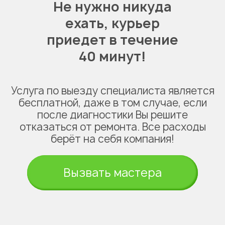
Не нужно никуда
ехать,
курьер
приедет в течение
40 минут!
Услуга по выезду специалиста является
бесплатной, даже в том случае, если
после диагностики Вы решите
отказаться от ремонта. Все расходы
берёт на себя компания!
Вызвать мастера