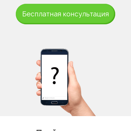
Бесплатная консультация