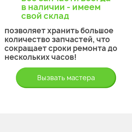
в наличии - имеем
свой склад
позволяет хранить большое
количество запчастей, что
сокращает сроки ремонта до
нескольких часов!
Вызвать мастера