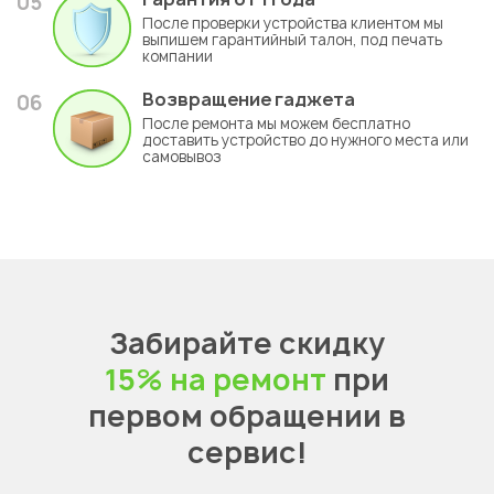
05
После проверки устройства клиентом мы
выпишем гарантийный талон, под печать
компании
Возвращение гаджета
06
После ремонта мы можем бесплатно
доставить устройство до нужного места или
самовывоз
Забирайте скидку
15% на ремонт
при
первом обращении в
сервис!