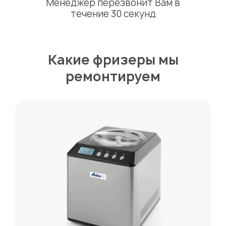
Менеджер перезвонит Вам в
течение 30 секунд
Какие фризеры мы
ремонтируем