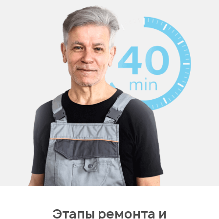
Этапы ремонта и