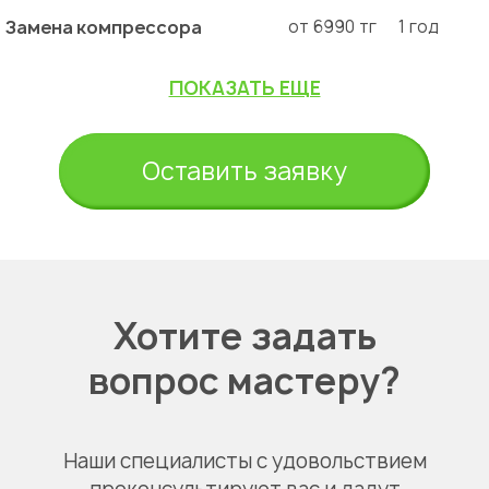
Замена компрессора
от 6990 тг
1 год
ПОКАЗАТЬ ЕЩЕ
Оставить заявку
Хотите задать
вопрос мастеру?
Наши специалисты с удовольствием