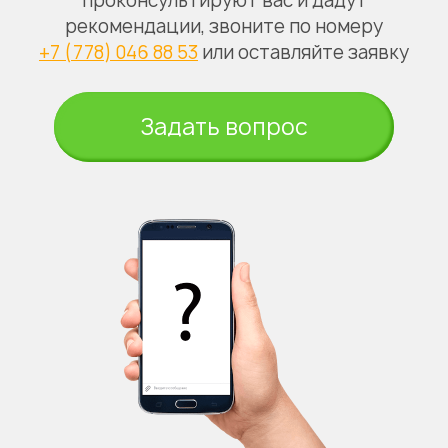
проконсультируют вас и дадут
рекомендации, звоните по номеру
+7 (778) 046 88 53
или оставляйте заявку
Задать вопрос