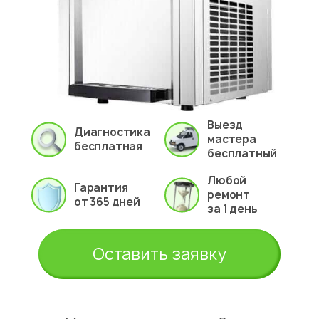
Выезд
Диагностика
мастера
бесплатная
бесплатный
Любой
Гарантия
ремонт
от 365 дней
за 1 день
Оставить заявку