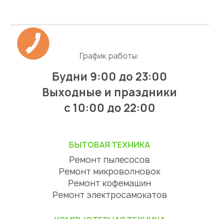
График работы:
Будни 9:00 до 23:00
Выходные и праздники
с 10:00 до 22:00
БЫТОВАЯ ТЕХНИКА
Ремонт пылесосов
Ремонт микроволновок
Ремонт кофемашин
Ремонт электросамокатов