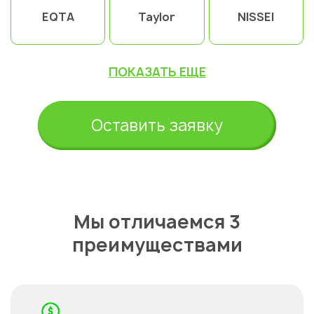
EQTA
Taylor
NISSEI
ПОКАЗАТЬ ЕЩЕ
Оставить заявку
Мы отличаемся 3
преимуществами