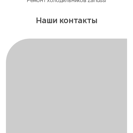
Ремонт холодильников Zanussi
Наши контакты