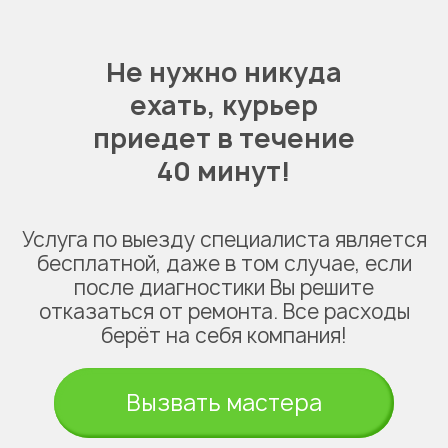
Не нужно никуда
ехать,
курьер
приедет в течение
40 минут!
Услуга по выезду специалиста является
бесплатной, даже в том случае, если
после диагностики Вы решите
отказаться от ремонта. Все расходы
берёт на себя компания!
Вызвать мастера