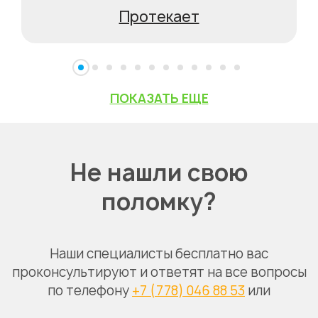
Протекает
ПОКАЗАТЬ ЕЩЕ
Не нашли свою
поломку?
Наши специалисты бесплатно вас
проконсультируют и ответят на все вопросы
по телефону
+7 (778) 046 88 53
или