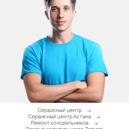
Сервисный центр
→
Сервисный центр Астана
→
Ремонт холодильников
→