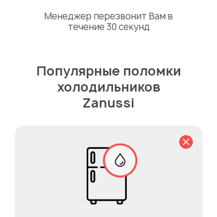
Менеджер перезвонит Вам в
течение 30 секунд
Популярные поломки
холодильников
Zanussi