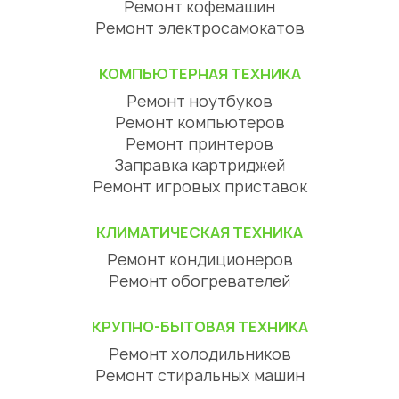
Ремонт кофемашин
Ремонт электросамокатов
КОМПЬЮТЕРНАЯ ТЕХНИКА
Ремонт ноутбуков
Ремонт компьютеров
Ремонт принтеров
Заправка картриджей
Ремонт игровых приставок
КЛИМАТИЧЕСКАЯ ТЕХНИКА
Ремонт кондиционеров
Ремонт обогревателей
КРУПНО-БЫТОВАЯ ТЕХНИКА
Ремонт холодильников
Ремонт стиральных машин
Ремонт посудомоечных машин