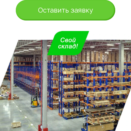
Оставить заявку