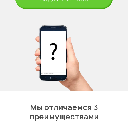
Мы отличаемся 3
преимуществами