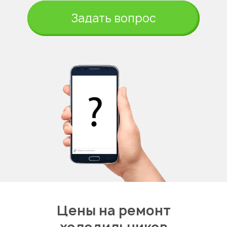
Задать вопрос
Цены на ремонт
холодильников