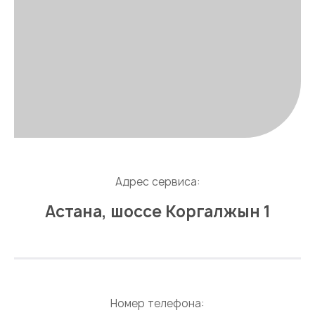
Адрес сервиса:
Астана, шоссе Коргалжын 1
Номер телефона: