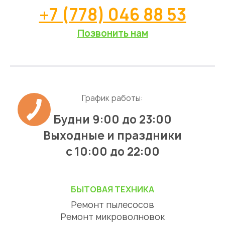
+7 (778) 046 88 53
Позвонить нам
График работы:
Будни 9:00 до 23:00
Выходные и праздники
с 10:00 до 22:00
БЫТОВАЯ ТЕХНИКА
Ремонт пылесосов
Ремонт микроволновок