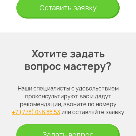
Оставить заявку
Хотите задать
вопрос мастеру?
Наши специалисты с удовольствием
проконсультируют вас и дадут
рекомендации, звоните по номеру
+7 (778) 046 88 53
или оставляйте заявку
Задать вопрос