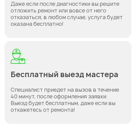
Даже если после диагностики вы решите
отложить ремонт или вовсе от него
отказаться, в любом случае, услуга будет
оказана бесплатно!
Бесплатный выезд мастера
Специалист приедет на вызов в течение
40 минут, после оформления заявки.
Выезд будет бесплатным, даже если вы
откажетесь от ремонта!