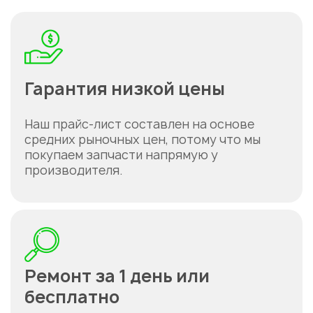
Гарантия низкой цены
Наш прайс-лист составлен на основе
средних рыночных цен, потому что мы
покупаем запчасти напрямую у
производителя.
Ремонт за 1 день или
бесплатно