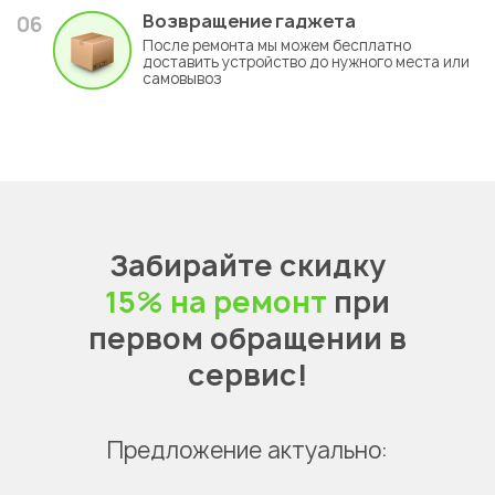
Возвращение гаджета
06
После ремонта мы можем бесплатно
доставить устройство до нужного места или
самовывоз
Забирайте скидку
15% на ремонт
при
первом обращении в
сервис!
Предложение актуально: