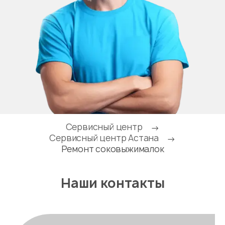
Сервисный центр
→
Сервисный центр Астана
→
Ремонт соковыжималок
Наши контакты