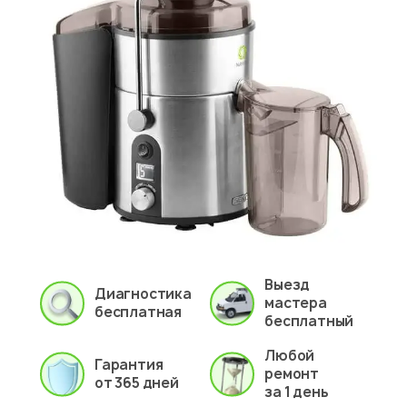
Выезд
Диагностика
мастера
бесплатная
бесплатный
Любой
Гарантия
ремонт
от 365 дней
за 1 день