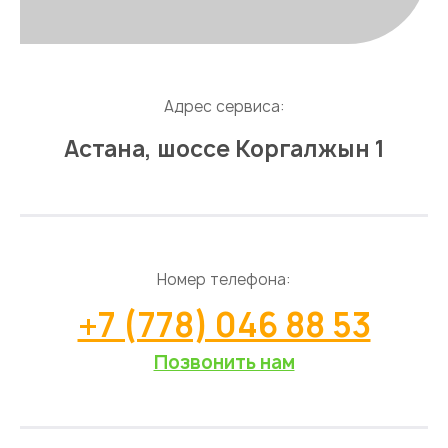
Адрес сервиса:
Астана, шоссе Коргалжын 1
Номер телефона:
+7 (778) 046 88 53
Позвонить нам