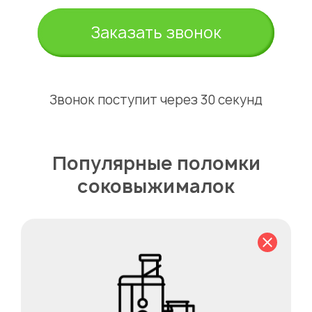
Заказать звонок
Звонок поступит через 30 секунд
Популярные поломки
соковыжималок