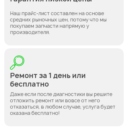
Наш прайс-лист составлен на основе
средних рыночных цен, потому что мы
покупаем запчасти напрямую у
производителя.
Ремонт за 1 день или
бесплатно
Даже если после диагностики вы решите
отложить ремонт или вовсе от него
отказаться, в любом случае, услуга будет
оказана бесплатно!