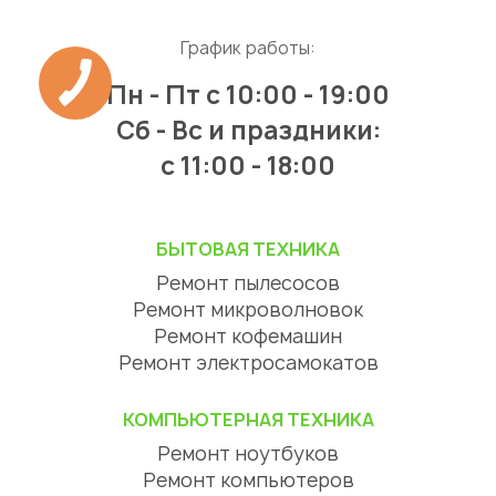
График работы:
Пн - Пт
с 10:00 - 19:00
Сб - Вс и праздники:
c 11:00 - 18:00
БЫТОВАЯ ТЕХНИКА
Ремонт пылесосов
Ремонт микроволновок
Ремонт кофемашин
Ремонт электросамокатов
КОМПЬЮТЕРНАЯ ТЕХНИКА
Ремонт ноутбуков
Ремонт компьютеров