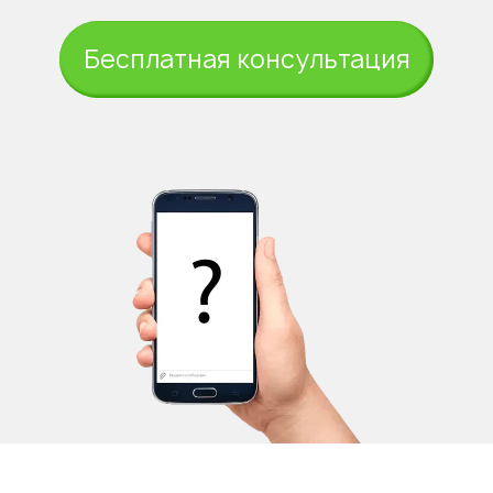
Бесплатная консультация