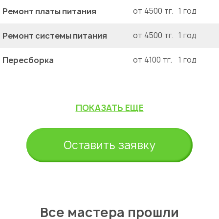
Ремонт платы питания
от 4500 тг.
1 год
Ремонт системы питания
от 4500 тг.
1 год
Пересборка
от 4100 тг.
1 год
ПОКАЗАТЬ ЕЩЕ
Оставить заявку
Все мастера прошли