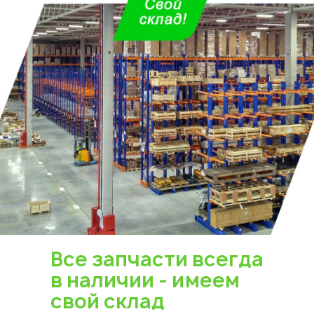
Все запчасти всегда
в наличии - имеем
свой склад