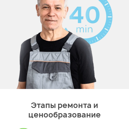
Этапы ремонта и
ценообразование