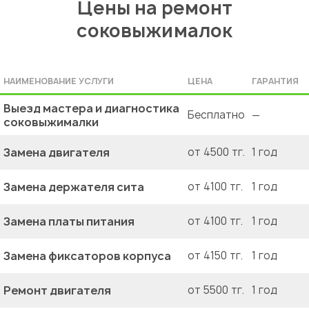
Цены на ремонт
соковыжималок
НАИМЕНОВАНИЕ УСЛУГИ
ЦЕНА
ГАРАНТИЯ
Выезд мастера и диагностика
Бесплатно
—
соковыжималки
Замена двигателя
от 4500 тг.
1 год
Замена держателя сита
от 4100 тг.
1 год
Замена платы питания
от 4100 тг.
1 год
Замена фиксаторов корпуса
от 4150 тг.
1 год
Ремонт двигателя
от 5500 тг.
1 год