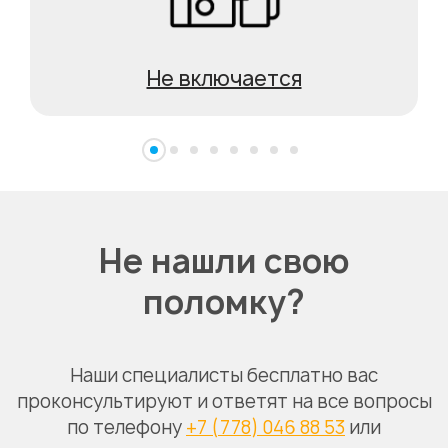
Не включается
Не нашли свою
поломку?
Наши специалисты бесплатно вас
проконсультируют и ответят на все вопросы
по телефону
+7 (778) 046 88 53
или