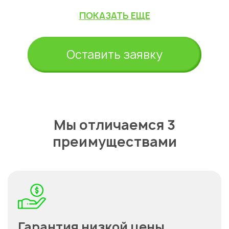
ПОКАЗАТЬ ЕЩЕ
Оставить заявку
Мы отличаемся 3
преимуществами
Гарантия низкой цены