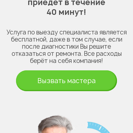
приедет в течение
40 минут!
Услуга по выезду специалиста является
бесплатной, даже в том случае, если
после диагностики Вы решите
отказаться от ремонта. Все расходы
берёт на себя компания!
Вызвать мастера