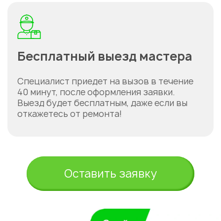
Бесплатный выезд мастера
Специалист приедет на вызов в течение
40 минут, после оформления заявки.
Выезд будет бесплатным, даже если вы
откажетесь от ремонта!
Оставить заявку