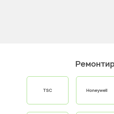
Ремонтир
TSC
Honeywell