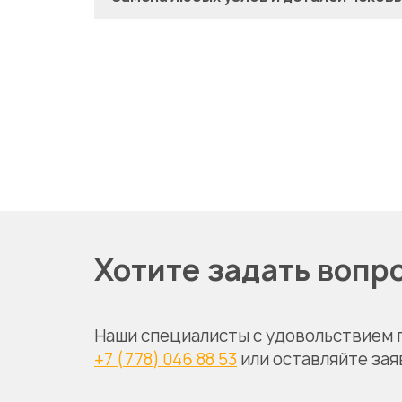
Хотите задать вопр
Наши специалисты с удовольствием 
+7 (778) 046 88 53
или оставляйте зая