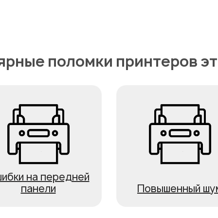
ярные поломки принтеров эт
ибки на передней
панели
Повышенный шу