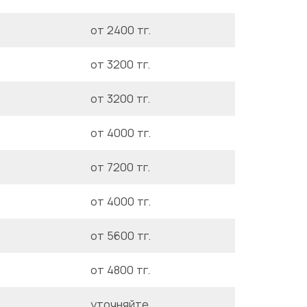
от 2400 тг.
от 3200 тг.
от 3200 тг.
от 4000 тг.
от 7200 тг.
от 4000 тг.
от 5600 тг.
от 4800 тг.
уточняйте