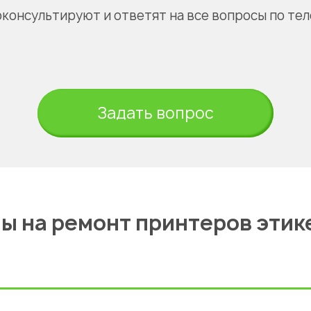
оконсультируют и ответят на все вопросы по те
Задать вопрос
ы на ремонт принтеров этик