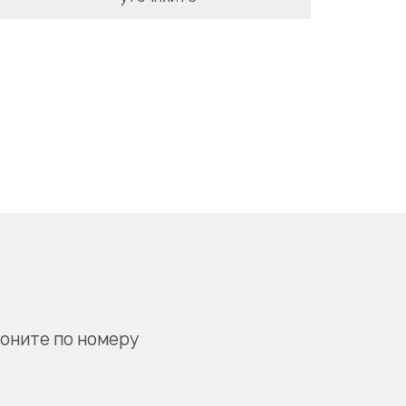
воните по номеру