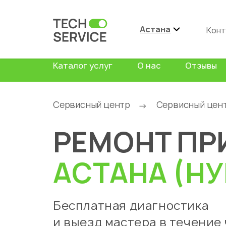
Астана
Конт
Каталог услуг
О нас
Отзывы
Сервисный центр
Сервисный цен
→
РЕМОНТ ПР
АСТАНА (НУ
Бесплатная диагностика
и выезд мастера в течение 