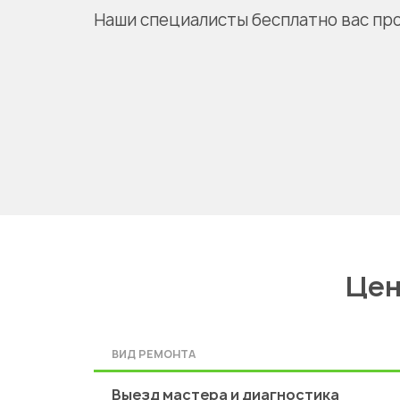
Наши специалисты бесплатно вас пр
Цен
ВИД РЕМОНТА
Выезд мастера и диагностика