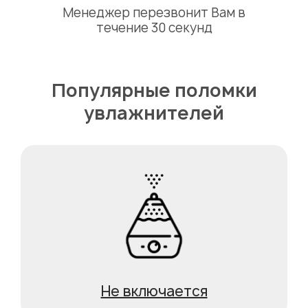
Менеджер перезвонит Вам в
течение 30 секунд
Популярные поломки
увлажнителей
Не включается