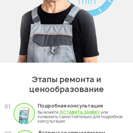
Этапы ремонта и
ценообразование
Подробная консультация
01
Вы можете
ОСТАВИТЬ ЗАЯВКУ
или
позвонить самостоятельно для подробной
консультации
Встреча со специалистом