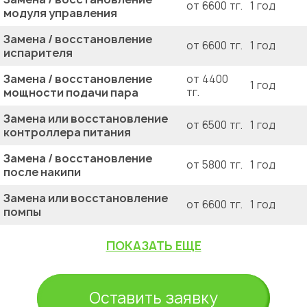
от 6600 тг.
1 год
модуля управления
Замена / восстановление
от 6600 тг.
1 год
испарителя
Замена / восстановление
от 4400
1 год
мощности подачи пара
тг.
Замена или восстановление
от 6500 тг.
1 год
контроллера питания
Замена / восстановление
от 5800 тг.
1 год
после накипи
Замена или восстановление
от 6600 тг.
1 год
помпы
ПОКАЗАТЬ ЕЩЕ
Оставить заявку