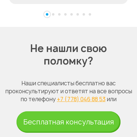
Не нашли свою
поломку?
Наши специалисты бесплатно вас
проконсультируют и ответят на все вопросы
по телефону
+7 (778) 046 88 53
или
Бесплатная консультация