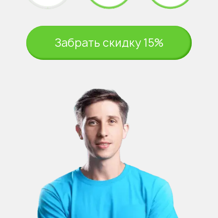
Забрать скидку 15%