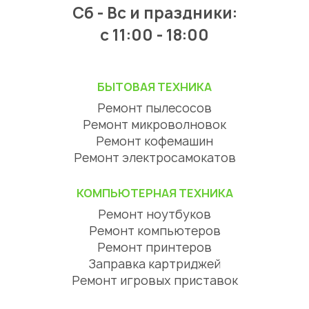
Сб - Вс и праздники:
c 11:00 - 18:00
БЫТОВАЯ ТЕХНИКА
Ремонт пылесосов
Ремонт микроволновок
Ремонт кофемашин
Ремонт электросамокатов
КОМПЬЮТЕРНАЯ ТЕХНИКА
Ремонт ноутбуков
Ремонт компьютеров
Ремонт принтеров
Заправка картриджей
Ремонт игровых приставок