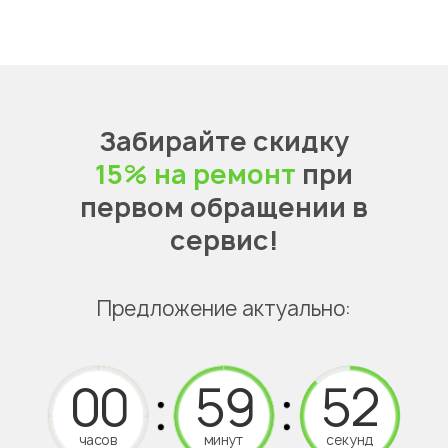
Забирайте скидку
15% на ремонт
при
первом обращении в
сервис!
Предложение актуально:
часов
минут
секунд