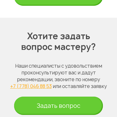
Хотите задать
вопрос мастеру?
Наши специалисты с удовольствием
проконсультируют вас и дадут
рекомендации, звоните по номеру
+7 (778) 046 88 53
или оставляйте заявку
Задать вопрос