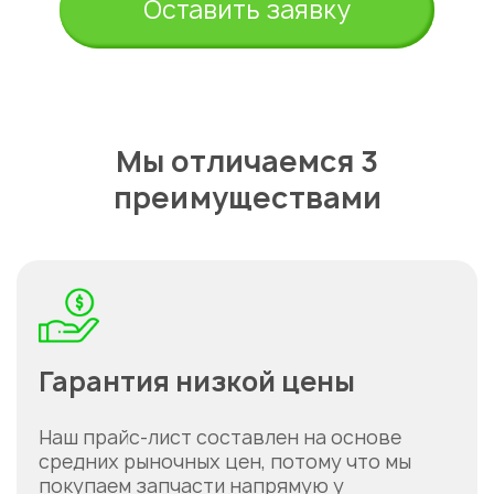
Оставить заявку
Мы отличаемся 3
преимуществами
Гарантия низкой цены
Наш прайс-лист составлен на основе
средних рыночных цен, потому что мы
покупаем запчасти напрямую у