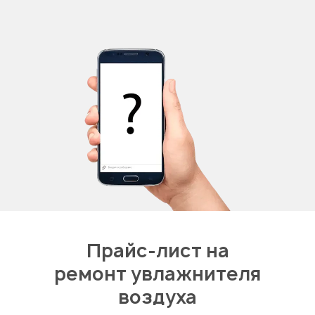
Прайс-лист на
ремонт увлажнителя
воздуха