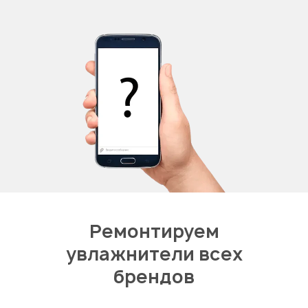
Ремонтируем
увлажнители всех
брендов