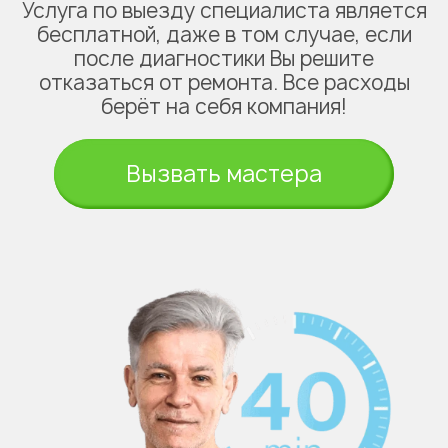
Услуга по выезду специалиста является
бесплатной, даже в том случае, если
после диагностики Вы решите
отказаться от ремонта. Все расходы
берёт на себя компания!
Вызвать мастера