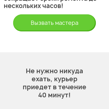
нескольких часов!
Вызвать мастера
Не нужно никуда
ехать,
курьер
приедет в течение
40 минут!