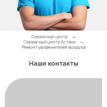
Сервисный центр
→
Сервисный центр Астана
→
Ремонт увлажнителей воздуха
Наши контакты