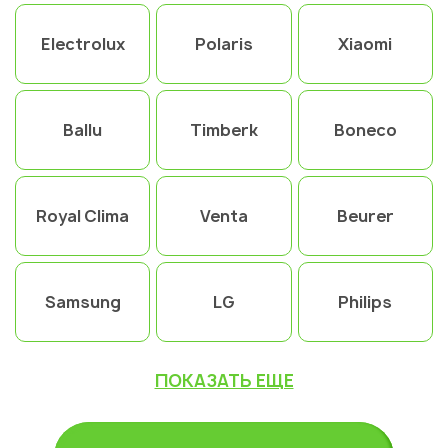
Electrolux
Polaris
Xiaomi
Ballu
Timberk
Boneco
Royal Clima
Venta
Beurer
Samsung
LG
Philips
ПОКАЗАТЬ ЕЩЕ