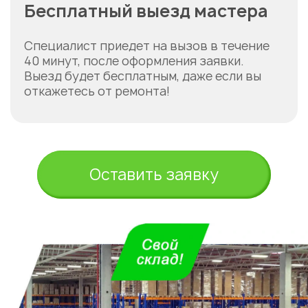
Бесплатный выезд мастера
Специалист приедет на вызов в течение
40 минут, после оформления заявки.
Выезд будет бесплатным, даже если вы
откажетесь от ремонта!
Оставить заявку