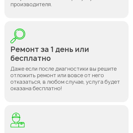
производителя.
Ремонт за 1 день или
бесплатно
Даже если после диагностики вы решите
отложить ремонт или вовсе от него
отказаться, в любом случае, услуга будет
оказана бесплатно!