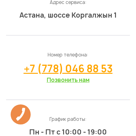
Адрес сервиса:
Астана, шоссе Коргалжын 1
Номер телефона:
+7 (778) 046 88 53
Позвонить нам
График работы:
Пн - Пт
с 10:00 - 19:00