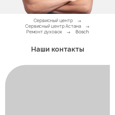
Сервисный центр
→
Сервисный центр Астана
→
Ремонт духовок
Bosch
→
Наши контакты