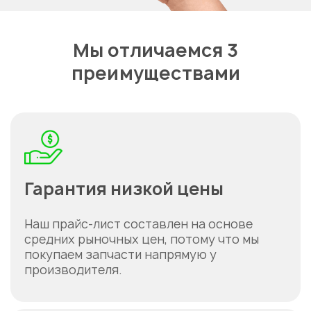
Мы отличаемся 3
преимуществами
Гарантия низкой цены
Наш прайс-лист составлен на основе
средних рыночных цен, потому что мы
покупаем запчасти напрямую у
производителя.