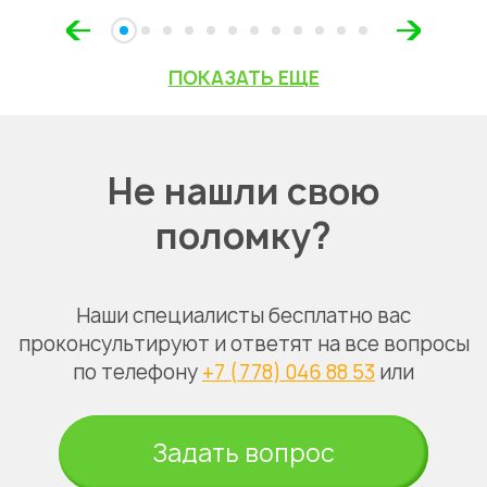
ПОКАЗАТЬ ЕЩЕ
Не нашли свою
поломку?
Наши специалисты бесплатно вас
проконсультируют и ответят на все вопросы
по телефону
+7 (778) 046 88 53
или
Задать вопрос