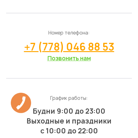
Номер телефона:
+7 (778) 046 88 53
Позвонить нам
График работы:
Будни 9:00 до 23:00
Выходные и праздники
с 10:00 до 22:00