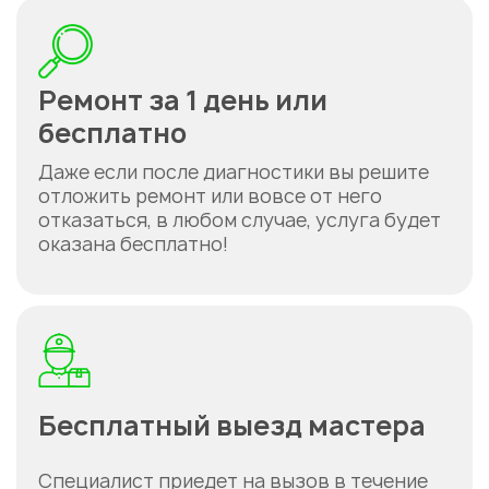
Ремонт за 1 день или
бесплатно
Даже если после диагностики вы решите
отложить ремонт или вовсе от него
отказаться, в любом случае, услуга будет
оказана бесплатно!
Бесплатный выезд мастера
Специалист приедет на вызов в течение