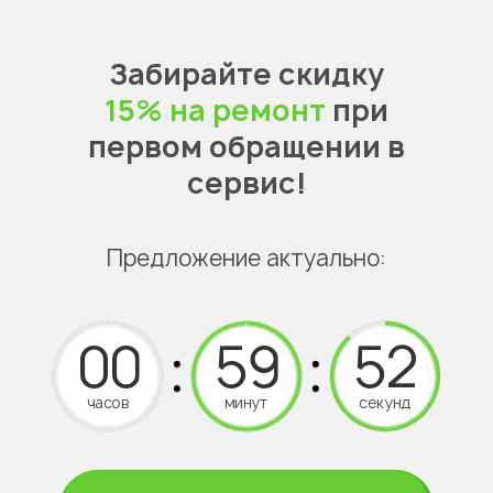
Забирайте скидку
15% на ремонт
при
первом обращении в
сервис!
Предложение актуально:
часов
минут
секунд