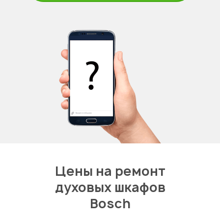
Цены на ремонт
духовых шкафов
Bosch