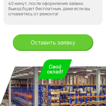
40 минут, после оформления заявки.
Выезд будет бесплатным, даже если вы
откажетесь от ремонта!
Оставить заявку