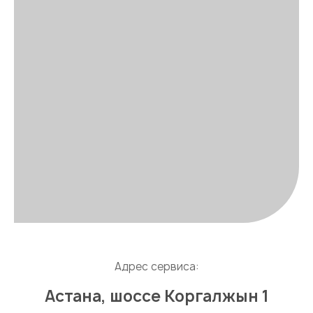
Адрес сервиса:
Астана, шоссе Коргалжын 1