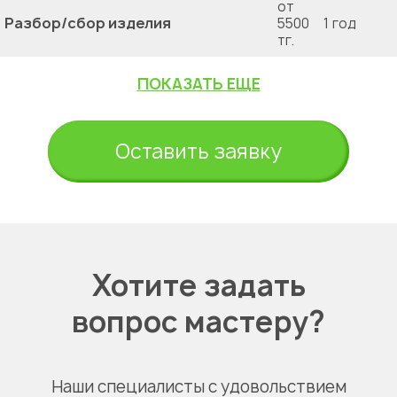
от
Разбор/сбор изделия
5500
1 год
тг.
ПОКАЗАТЬ ЕЩЕ
Оставить заявку
Хотите задать
вопрос мастеру?
Наши специалисты с удовольствием