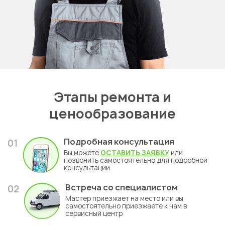
Этапы ремонта и
ценообразование
Подробная консультация
01
Вы можете
ОСТАВИТЬ ЗАЯВКУ
или
позвонить самостоятельно для подробной
консультации
Встреча со специалистом
02
Мастер приезжает на место или вы
самостоятельно приезжаете к нам в
сервисный центр