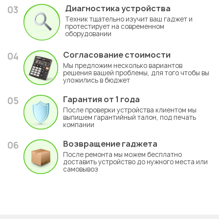
Диагностика устройства
03
Техник тщательно изучит ваш гаджет и
протестирует на современном
оборудовании
Согласование стоимости
04
Мы предложим несколько вариантов
решения вашей проблемы, для того чтобы вы
уложились в бюджет
Гарантия
от 1 года
05
После проверки устройства клиентом мы
выпишем гарантийный талон, под печать
компании
Возвращение гаджета
06
После ремонта мы можем бесплатно
доставить устройство до нужного места или
самовывоз