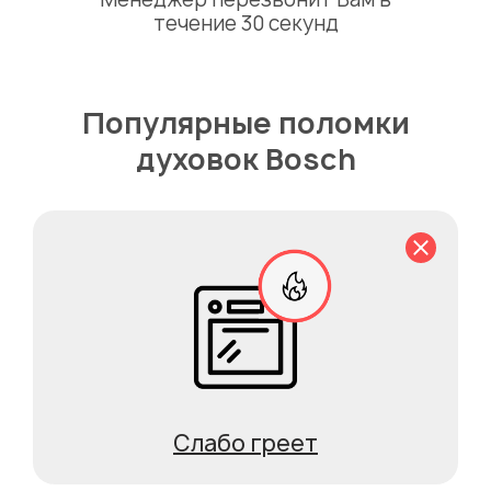
течение 30 секунд
Популярные поломки
духовок Bosch
Слабо греет