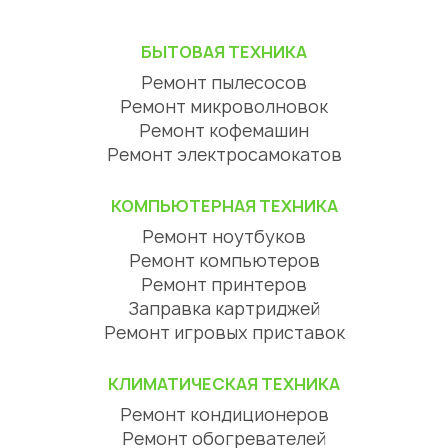
БЫТОВАЯ ТЕХНИКА
Ремонт пылесосов
Ремонт микроволновок
Ремонт кофемашин
Ремонт электросамокатов
КОМПЬЮТЕРНАЯ ТЕХНИКА
Ремонт ноутбуков
Ремонт компьютеров
Ремонт принтеров
Заправка картриджей
Ремонт игровых приставок
КЛИМАТИЧЕСКАЯ ТЕХНИКА
Ремонт кондиционеров
Ремонт обогревателей