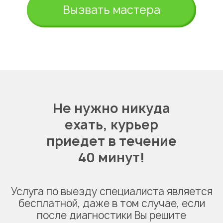
Вызвать мастера
Не нужно никуда
ехать,
курьер
приедет в течение
40 минут!
Услуга по выезду специалиста является
бесплатной, даже в том случае, если
после диагностики Вы решите