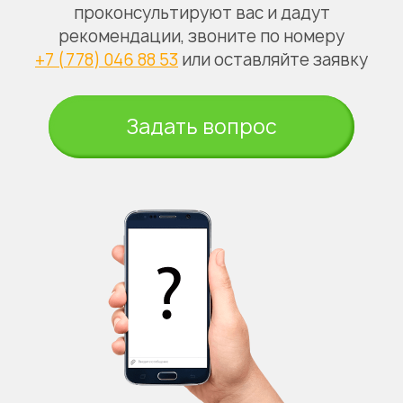
проконсультируют вас и дадут
рекомендации, звоните по номеру
+7 (778) 046 88 53
или оставляйте заявку
Задать вопрос