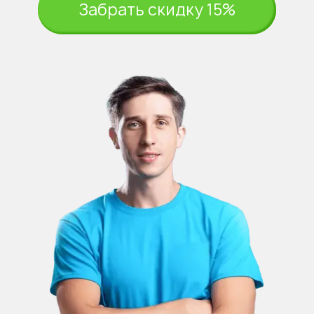
Забрать скидку 15%