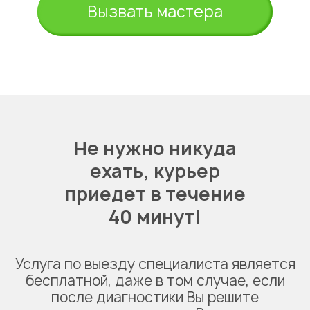
Вызвать мастера
Не нужно никуда
ехать,
курьер
приедет в течение
40 минут!
Услуга по выезду специалиста является
бесплатной, даже в том случае, если
после диагностики Вы решите