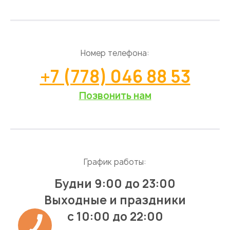
Номер телефона:
+7 (778) 046 88 53
Позвонить нам
График работы:
Будни 9:00 до 23:00
Выходные и праздники
с 10:00 до 22:00