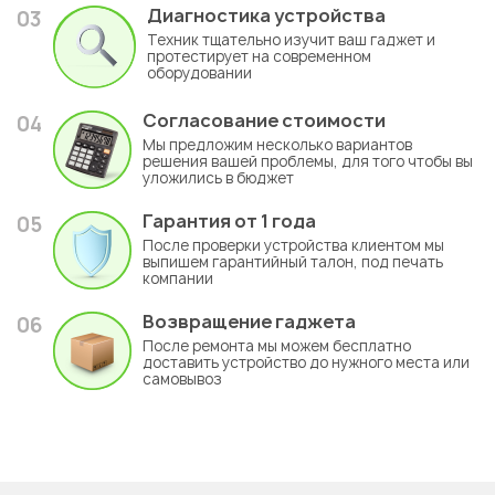
Диагностика устройства
03
Техник тщательно изучит ваш гаджет и
протестирует на современном
оборудовании
Согласование стоимости
04
Мы предложим несколько вариантов
решения вашей проблемы, для того чтобы вы
уложились в бюджет
Гарантия
от 1 года
05
После проверки устройства клиентом мы
выпишем гарантийный талон, под печать
компании
Возвращение гаджета
06
После ремонта мы можем бесплатно
доставить устройство до нужного места или
самовывоз