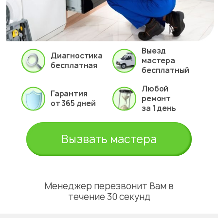
Выезд
Диагностика
мастера
бесплатная
бесплатный
Любой
Гарантия
ремонт
от 365 дней
за 1 день
Вызвать мастера
Менеджер перезвонит Вам в
течение 30 секунд