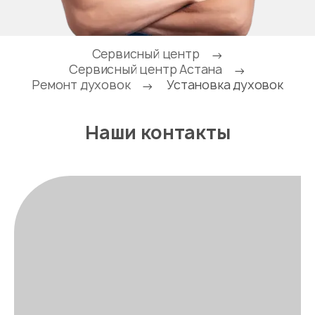
Сервисный центр
→
Сервисный центр Астана
→
Ремонт духовок
Установка духовок
→
Наши контакты