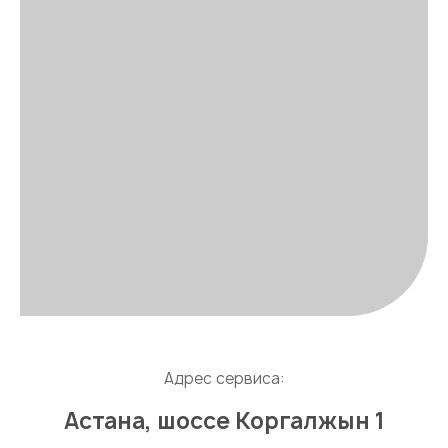
Адрес сервиса:
Астана, шоссе Коргалжын 1