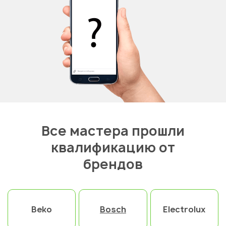
Все мастера прошли
квалификацию от
брендов
Beko
Bosch
Electrolux