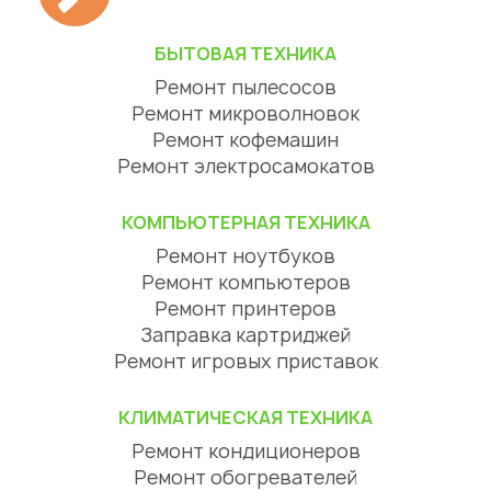
БЫТОВАЯ ТЕХНИКА
Ремонт пылесосов
Ремонт микроволновок
Ремонт кофемашин
Ремонт электросамокатов
КОМПЬЮТЕРНАЯ ТЕХНИКА
Ремонт ноутбуков
Ремонт компьютеров
Ремонт принтеров
Заправка картриджей
Ремонт игровых приставок
КЛИМАТИЧЕСКАЯ ТЕХНИКА
Ремонт кондиционеров
Ремонт обогревателей