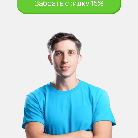
Забрать скидку 15%