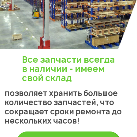
Все запчасти всегда
в наличии - имеем
свой склад
позволяет хранить большое
количество запчастей, что
сокращает сроки ремонта до
нескольких часов!