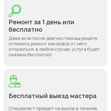
Ремонт за 1 день или
бесплатно
Даже если после диагностики вы решите
отложить ремонт или вовсе от него
отказаться, в любом случае, услуга будет
оказана бесплатно!
Бесплатный выезд мастера
Специалист приедет на вызов в течение