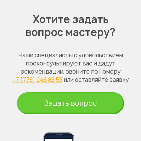
Хотите задать
вопрос мастеру?
Наши специалисты с удовольствием
проконсультируют вас и дадут
рекомендации, звоните по номеру
+7 (778) 046 88 53
или оставляйте заявку
Задать вопрос