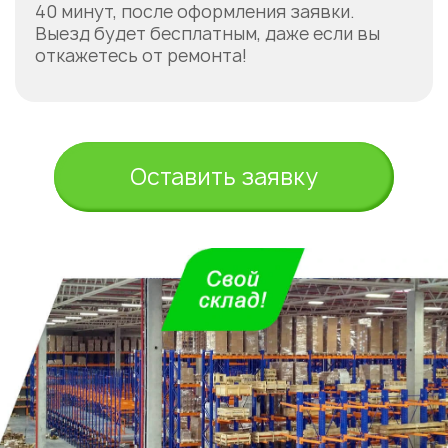
40 минут, после оформления заявки.
Выезд будет бесплатным, даже если вы
откажетесь от ремонта!
Оставить заявку