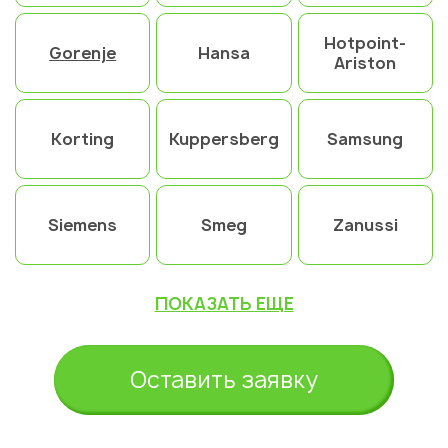
Hotpoint-
Gorenje
Hansa
Ariston
Korting
Kuppersberg
Samsung
Siemens
Smeg
Zanussi
ПОКАЗАТЬ ЕЩЕ
Оставить заявку