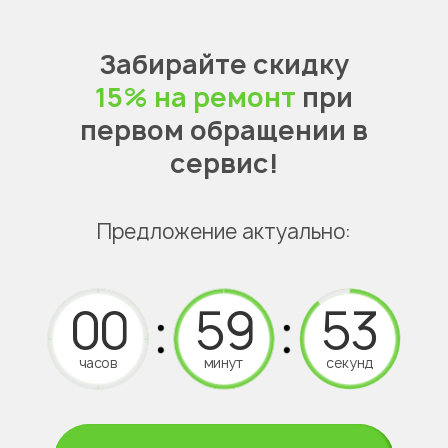
Забирайте скидку
15% на ремонт
при
первом обращении в
сервис!
Предложение актуально:
часов
минут
секунд