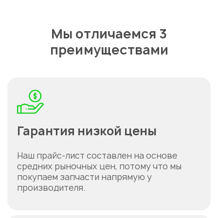
Мы отличаемся 3
преимуществами
Гарантия низкой цены
Наш прайс-лист составлен на основе
средних рыночных цен, потому что мы
покупаем запчасти напрямую у
производителя.