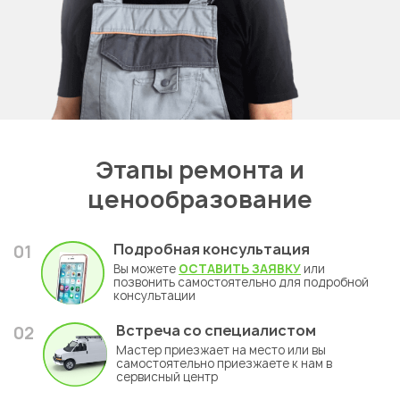
Этапы ремонта и
ценообразование
Подробная консультация
01
Вы можете
ОСТАВИТЬ ЗАЯВКУ
или
позвонить самостоятельно для подробной
консультации
Встреча со специалистом
02
Мастер приезжает на место или вы
самостоятельно приезжаете к нам в
сервисный центр