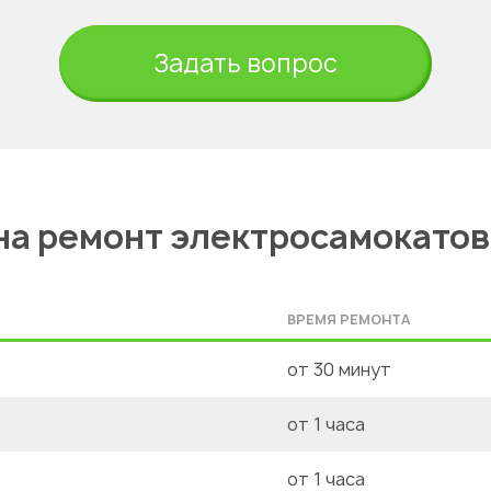
Задать вопрос
на ремонт электросамокатов
ВРЕМЯ РЕМОНТА
от 30 минут
от 1 часа
от 1 часа