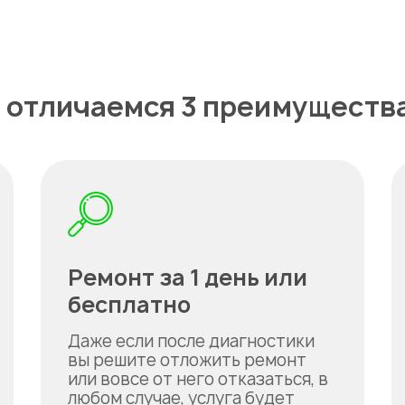
 отличаемся 3 преимуществ
Ремонт за 1 день или
бесплатно
Даже если после диагностики
вы решите отложить ремонт
или вовсе от него отказаться, в
любом случае, услуга будет