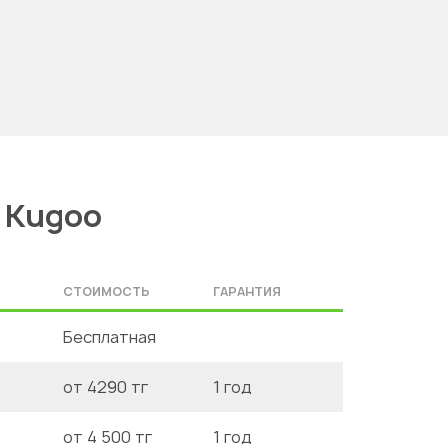
 Kugoo
СТОИМОСТЬ
ГАРАНТИЯ
Бесплатная
от 4290 тг
1 год
от 4 500 тг
1 год