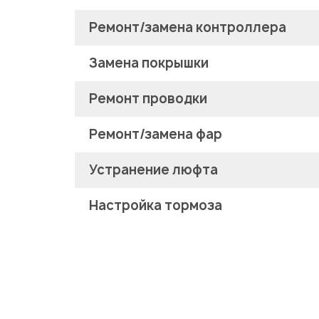
Ремонт/замена контроллера
Замена покрышки
Ремонт проводки
Ремонт/замена фар
Устранение люфта
Настройка тормоза