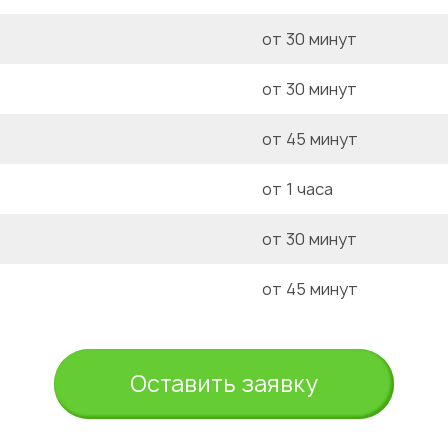
от 30 минут
от 30 минут
от 45 минут
от 1 часа
от 30 минут
от 45 минут
Оставить заявку