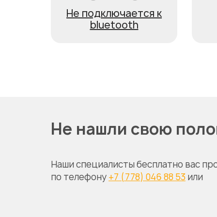
Не подключается к
bluetooth
Не нашли свою пол
Наши специалисты бесплатно вас пр
по телефону
+7 (778) 046 88 53
или