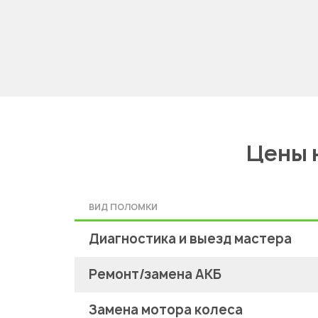
Цены 
ВИД ПОЛОМКИ
Диагностика и выезд мастера
Ремонт/замена АКБ
Замена мотора колеса