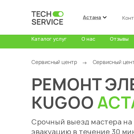
Астана
Конт
Каталог услуг
О нас
Отзывы
Сервисный центр
Сервисный цен
→
РЕМОНТ ЭЛ
KUGOO
АСТ
Срочный выезд мастера на
эвакуацию в течение 30 ми