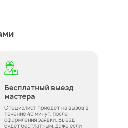
ами
Бесплатный выезд
мастера
Специалист приедет на вызов в
течение 40 минут, после
оформления заявки. Выезд
будет бесплатным, даже если