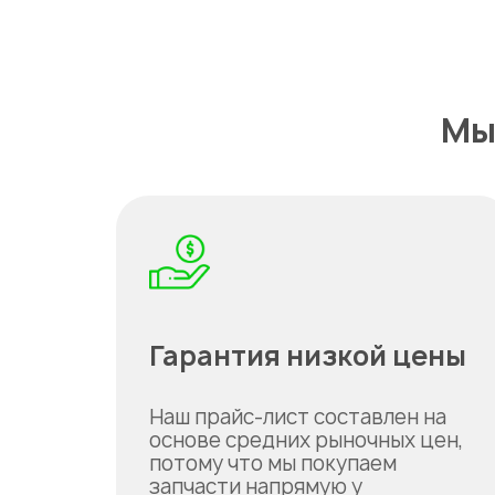
Мы
Гарантия низкой цены
Наш прайс-лист составлен на
основе средних рыночных цен,
потому что мы покупаем
запчасти напрямую у