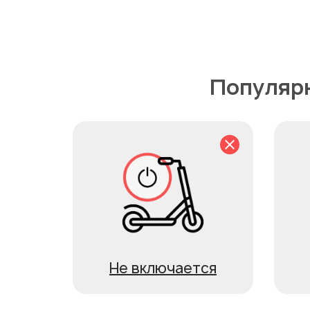
Популярн
Не включается