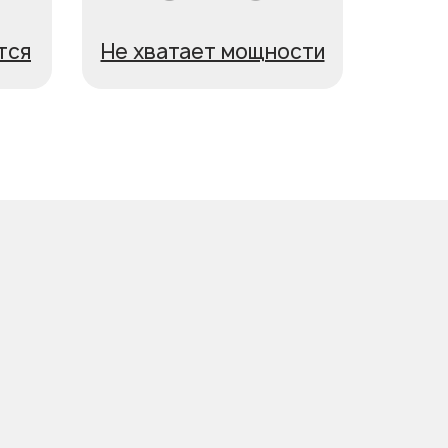
тся
Не хватает мощности