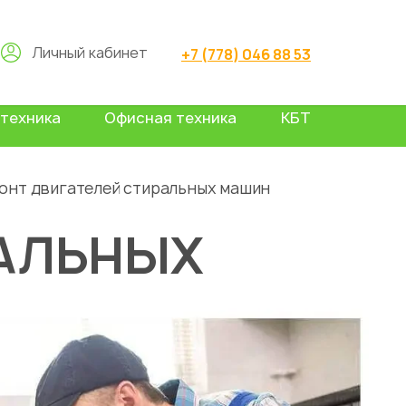
Личный кабинет
+7 (778) 046 88 53
техника
Офисная техника
КБТ
онт двигателей стиральных машин
РАЛЬНЫХ