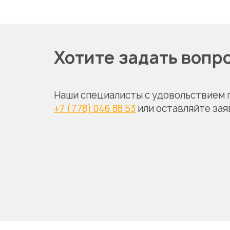
Хотите задать вопр
Наши специалисты с удовольствием 
+7 (778) 046 88 53
или оставляйте зая