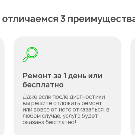
 отличаемся 3 преимуществ
Ремонт за 1 день или
бесплатно
Даже если после диагностики
вы решите отложить ремонт
или вовсе от него отказаться, в
любом случае, услуга будет
оказана бесплатно!