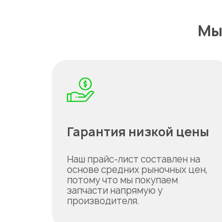
Мы
Гарантия низкой цены
Наш прайс-лист составлен на
основе средних рыночных цен,
потому что мы покупаем
запчасти напрямую у
производителя.