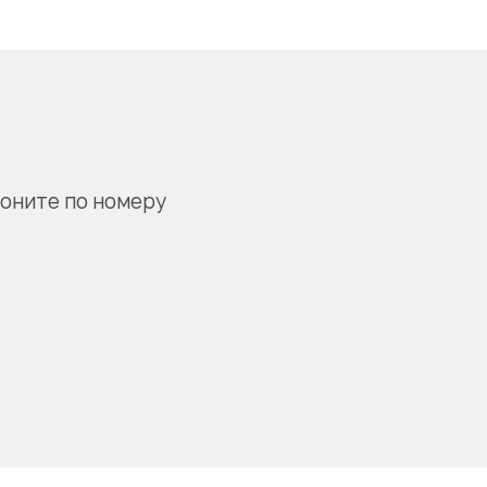
воните по номеру