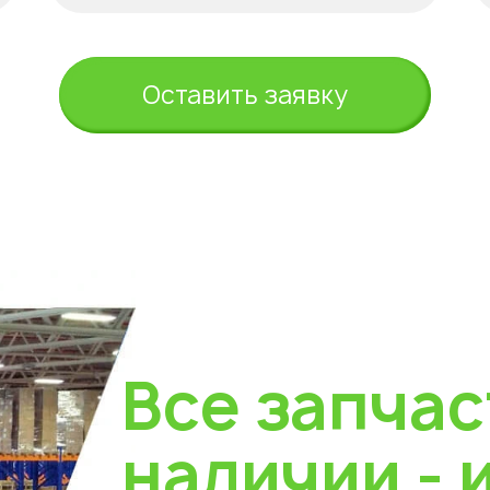
Оставить заявку
Все запчас
наличии - 