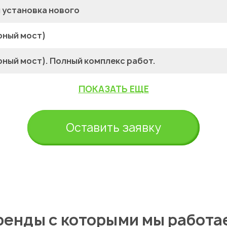
 установка нового
рный мост)
ный мост). Полный комплекс работ.
ПОКАЗАТЬ ЕЩЕ
Оставить заявку
ренды с которыми мы работа