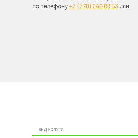
по телефону
+7 (778) 046 88 53
или
ВИД УСЛУГИ