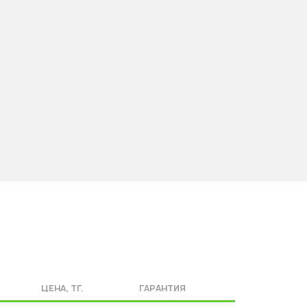
ЦЕНА, ТГ.
ГАРАНТИЯ