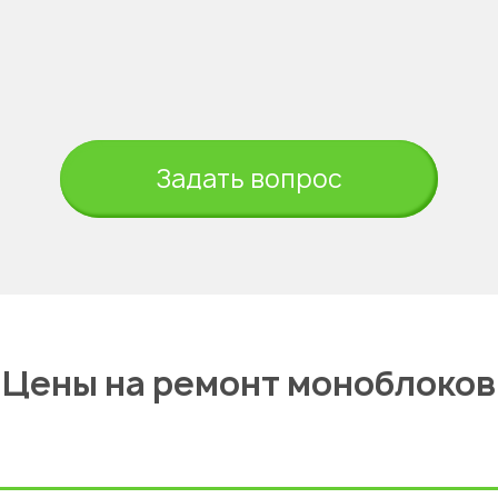
Задать вопрос
Цены на ремонт моноблоков