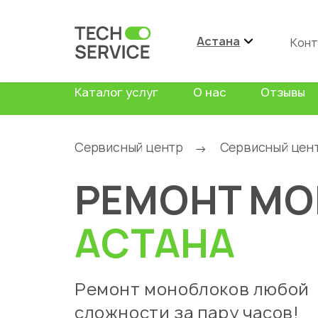
Астана
Конт
Каталог услуг
О нас
Отзывы
Сервисный центр
Сервисный цен
→
РЕМОНТ М
АСТАНА
Ремонт моноблоков любой
сложности за пару часов!