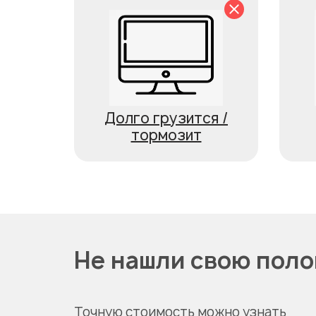
Долго грузится /
тормозит
Не нашли свою поло
Точную стоимость можно узнать