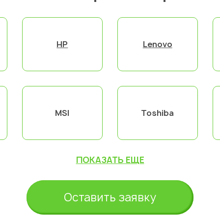
HP
Lenovo
MSI
Toshiba
ПОКАЗАТЬ ЕЩЕ
Оставить заявку