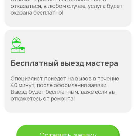
отказаться, в любом случае, услуга будет
оказана бесплатно!
Бесплатный выезд мастера
Специалист приедет на вызов в течение
40 минут, после оформления заявки.
Выезд будет бесплатным, даже если вы
откажетесь от ремонта!
Оставить заявку