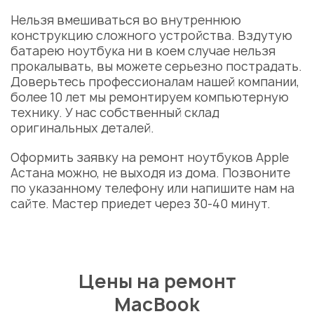
Нельзя вмешиваться во внутреннюю
конструкцию сложного устройства. Вздутую
батарею ноутбука ни в коем случае нельзя
прокалывать, вы можете серьезно пострадать.
Доверьтесь профессионалам нашей компании,
более 10 лет мы ремонтируем компьютерную
технику. У нас собственный склад
оригинальных деталей.
Оформить заявку на ремонт ноутбуков Apple
Астана можно, не выходя из дома. Позвоните
по указанному телефону или напишите нам на
сайте. Мастер приедет через 30-40 минут.
Цены на ремонт
MacBook