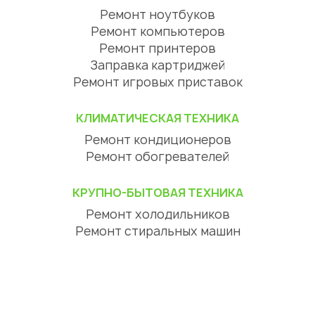
Ремонт ноутбуков
Ремонт компьютеров
Ремонт принтеров
Заправка картриджей
Ремонт игровых приставок
КЛИМАТИЧЕСКАЯ ТЕХНИКА
Ремонт кондиционеров
Ремонт обогревателей
КРУПНО-БЫТОВАЯ ТЕХНИКА
Ремонт холодильников
Ремонт стиральных машин
Ремонт посудомоечных машин
Ремонт сушильных машин
Ремонт варочных панелей
Ремонт духовок