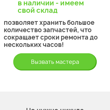
в наличии - имеем
свой склад
позволяет хранить большое
количество запчастей, что
сокращает сроки ремонта до
нескольких часов!
Вызвать мастера