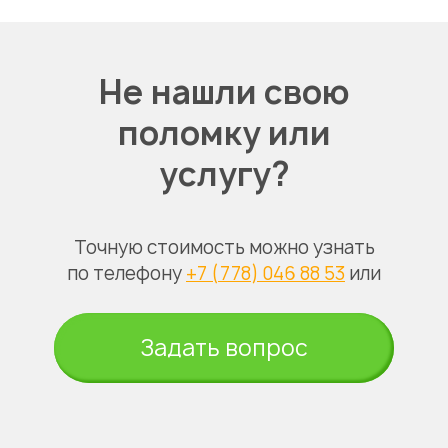
Не нашли свою
поломку или
услугу?
Точную стоимость можно узнать
по телефону
+7 (778) 046 88 53
или
Задать вопрос