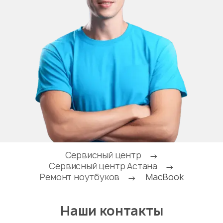
Сервисный центр
→
Сервисный центр Астана
→
Ремонт ноутбуков
MacBook
→
Наши контакты