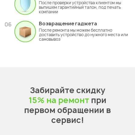
После проверки устройства клиентом мы
выпишем гарантийный талон, под печать
компании
Возвращение гаджета
06
После ремонта мы можем бесплатно
доставить устройство до нужного места или
самовывоз
Забирайте скидку
15% на ремонт
при
первом обращении в
сервис!