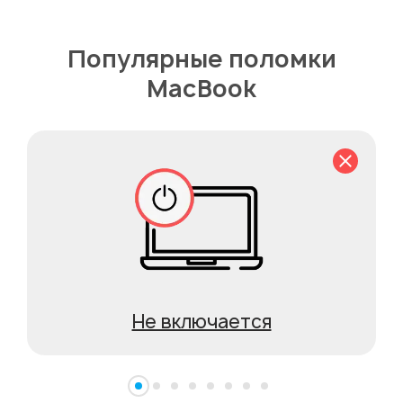
Популярные поломки
MacBook
Не включается