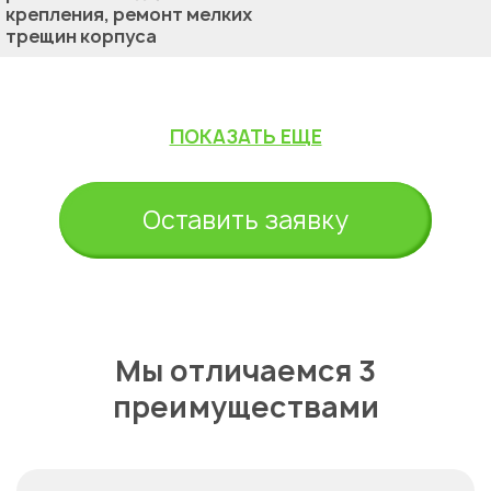
крепления, ремонт мелких
трещин корпуса
ПОКАЗАТЬ ЕЩЕ
Оставить заявку
Мы отличаемся 3
преимуществами