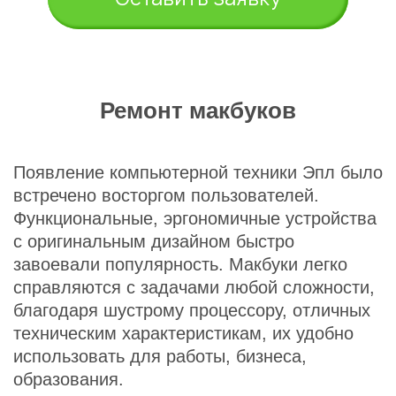
Ремонт макбуков
Появление компьютерной техники Эпл было
встречено восторгом пользователей.
Функциональные, эргономичные устройства
с оригинальным дизайном быстро
завоевали популярность. Макбуки легко
справляются с задачами любой сложности,
благодаря шустрому процессору, отличных
техническим характеристикам, их удобно
использовать для работы, бизнеса,
образования.