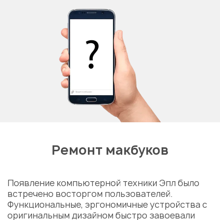
Ремонт макбуков
Появление компьютерной техники Эпл было
встречено восторгом пользователей.
Функциональные, эргономичные устройства с
оригинальным дизайном быстро завоевали