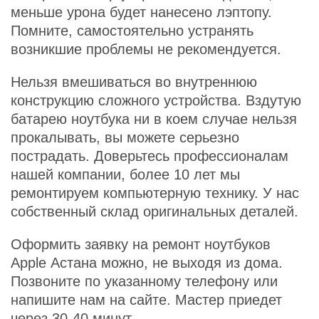
меньше урона будет нанесено лэптопу.
Помните, самостоятельно устранять
возникшие проблемы не рекомендуется.
Нельзя вмешиваться во внутреннюю
конструкцию сложного устройства. Вздутую
батарею ноутбука ни в коем случае нельзя
прокалывать, вы можете серьезно
пострадать. Доверьтесь профессионалам
нашей компании, более 10 лет мы
ремонтируем компьютерную технику. У нас
собственный склад оригинальных деталей.
Оформить заявку на ремонт ноутбуков
Apple Астана можно, не выходя из дома.
Позвоните по указанному телефону или
напишите нам на сайте. Мастер приедет
через 30-40 минут.