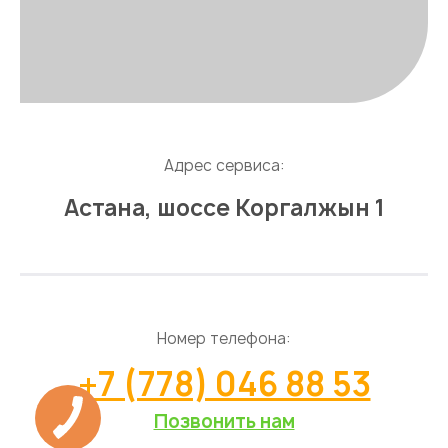
Адрес сервиса:
Астана, шоссе Коргалжын 1
Номер телефона:
+7 (778) 046 88 53
Позвонить нам