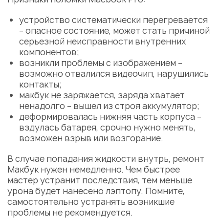
устройство систематически перегревается
– опасное состояние, может стать причиной
серьезной неисправности внутренних
компонентов;
возникли проблемы с изображением –
возможно отвалился видеочип, нарушились
контакты;
макбук не заряжается, заряда хватает
ненадолго – вышел из строя аккумулятор;
деформировалась нижняя часть корпуса –
вздулась батарея, срочно нужно менять,
возможен взрыв или возгорание.
В случае попадания жидкости внутрь, ремонт
Макбук нужен немедленно. Чем быстрее
мастер устранит последствия, тем меньше
урона будет нанесено лэптопу. Помните,
самостоятельно устранять возникшие
проблемы не рекомендуется.