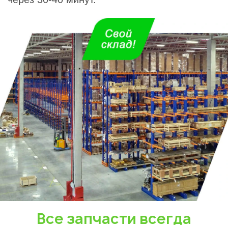
Все запчасти всегда