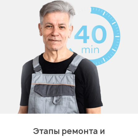
Этапы ремонта и