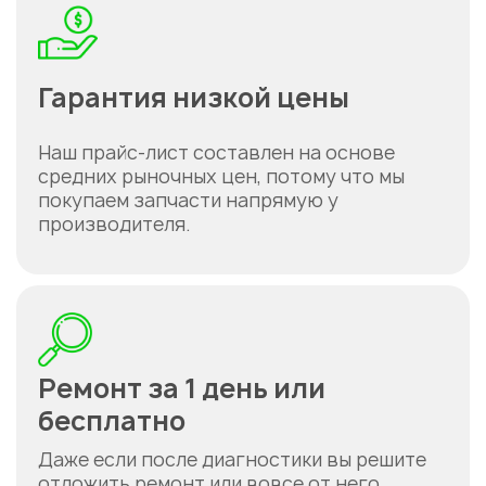
Гарантия низкой цены
Наш прайс-лист составлен на основе
средних рыночных цен, потому что мы
покупаем запчасти напрямую у
производителя.
Ремонт за 1 день или
бесплатно
Даже если после диагностики вы решите
отложить ремонт или вовсе от него