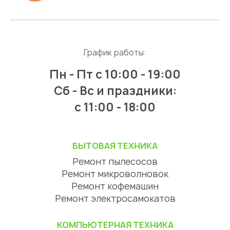
График работы:
Пн - Пт
с 10:00 - 19:00
Сб - Вс и праздники:
c 11:00 - 18:00
БЫТОВАЯ ТЕХНИКА
Ремонт пылесосов
Ремонт микроволновок
Ремонт кофемашин
Ремонт электросамокатов
КОМПЬЮТЕРНАЯ ТЕХНИКА