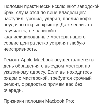
Поломки практически исключают заводской
брак, случаются по вине владельцев:
наступил, уронил, ударил, пролил кофе,
неудачно открыл крышку. Даже если это
случилось, не паникуйте,
квалифицированные мастера нашего
сервис центра легко устранят любую
неисправность.
Ремонт Apple Macbook осуществляется в
день обращения с выездом мастера по
указанному адресу. Если вы находитесь
рядом с мастерской, требуется срочный
ремонт, с радостью примем вас без
очереди.
Признаки поломки Macbook Pro: