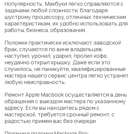
популярность. Макбуки легко справляются с
задачами любой сложности, благодаря
шустрому процессору, отличных техническим
характеристикам, их удобно использовать для
работы, бизнеса, образования.
Поломки практически исключают заводской
брак, случаются по вине владельцев:
наступил, уронил, ударил, пролил кофе,
неудачно открыл крышку. Даже если это
случилось, не паникуйте, квалифицированные
мастера нашего сервис центра легко устранят
любую неисправность.
Ремонт Apple Macbook осуществляется в день
обращения с выездом мастера по указанному
адресу. Если вы находитесь рядом с
мастерской, требуется срочный ремонт, с
радостью примем вас без очереди.
Признаки поломки Macbook Pro: