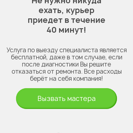
Не нужно никуда
ехать,
курьер
приедет в течение
40 минут!
Услуга по выезду специалиста является
бесплатной, даже в том случае, если
после диагностики Вы решите
отказаться от ремонта. Все расходы
берёт на себя компания!
Вызвать мастера