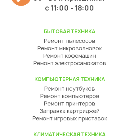
c 11:00 - 18:00
БЫТОВАЯ ТЕХНИКА
Ремонт пылесосов
Ремонт микроволновок
Ремонт кофемашин
Ремонт электросамокатов
КОМПЬЮТЕРНАЯ ТЕХНИКА
Ремонт ноутбуков
Ремонт компьютеров
Ремонт принтеров
Заправка картриджей
Ремонт игровых приставок
КЛИМАТИЧЕСКАЯ ТЕХНИКА