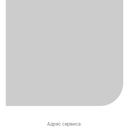
Адрес сервиса: