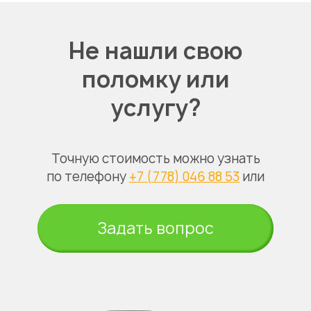
Не нашли свою
поломку или
услугу?
Точную стоимость можно узнать
по телефону
+7 (778) 046 88 53
или
Задать вопрос