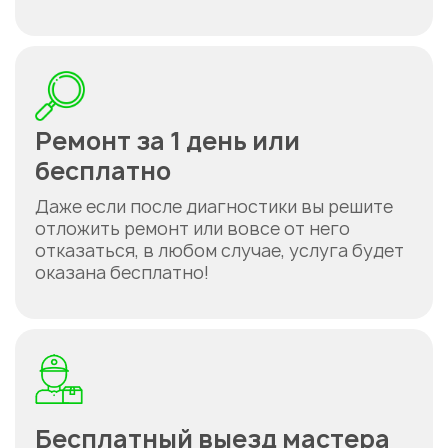
Ремонт за 1 день или
бесплатно
Даже если после диагностики вы решите
отложить ремонт или вовсе от него
отказаться, в любом случае, услуга будет
оказана бесплатно!
Бесплатный выезд мастера