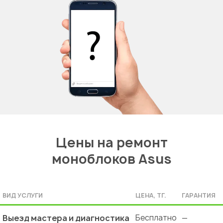
Цены на ремонт
моноблоков Asus
ВИД УСЛУГИ
ЦЕНА, ТГ.
ГАРАНТИЯ
Выезд мастера и диагностика
Бесплатно
—