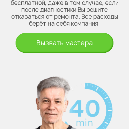
бесплатной, даже в том случае, если
после диагностики Вы решите
отказаться от ремонта. Все расходы
берёт на себя компания!
Вызвать мастера