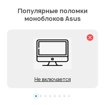
Популярные поломки
моноблоков Asus
Не включается