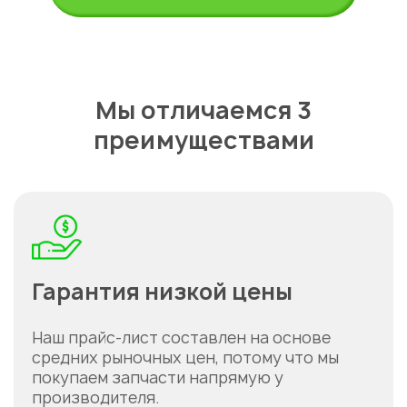
Мы отличаемся 3
преимуществами
Гарантия низкой цены
Наш прайс-лист составлен на основе
средних рыночных цен, потому что мы
покупаем запчасти напрямую у
производителя.