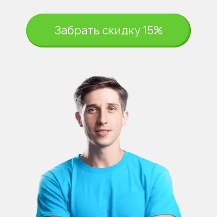
Забрать скидку 15%