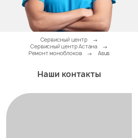
Сервисный центр
→
Сервисный центр Астана
→
Ремонт моноблоков
Asus
→
Наши контакты