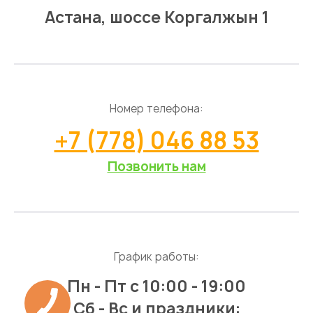
Астана, шоссе Коргалжын 1
Номер телефона:
+7 (778) 046 88 53
Позвонить нам
График работы:
Пн - Пт
с 10:00 - 19:00
Сб - Вс и праздники: