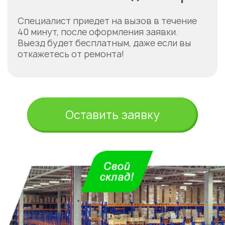
Специалист приедет на вызов в течение
40 минут, после оформления заявки.
Выезд будет бесплатным, даже если вы
откажетесь от ремонта!
Оставить заявку