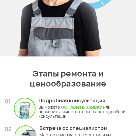
Этапы ремонта и
ценообразование
Подробная консультация
01
Вы можете
ОСТАВИТЬ ЗАЯВКУ
или
позвонить самостоятельно для подробной
консультации
Встреча со специалистом
02
Мастер приезжает на место или вы