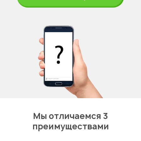
Мы отличаемся 3
преимуществами