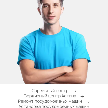
Сервисный центр
→
Сервисный центр Астана
→
Ремонт посудомоечных машин
→
Установка посудомоечных машин