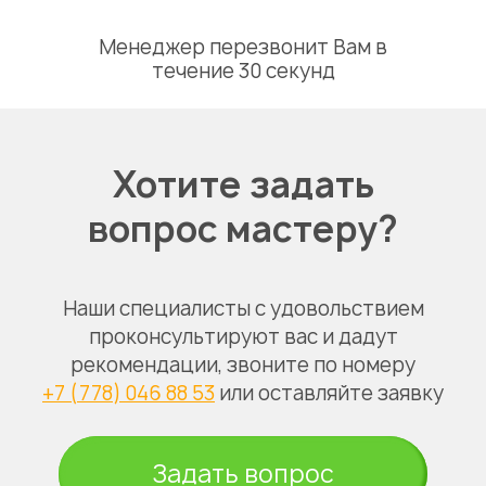
Менеджер перезвонит Вам в
течение 30 секунд
Хотите задать
вопрос мастеру?
Наши специалисты с удовольствием
проконсультируют вас и дадут
рекомендации, звоните по номеру
+7 (778) 046 88 53
или оставляйте заявку
Задать вопрос