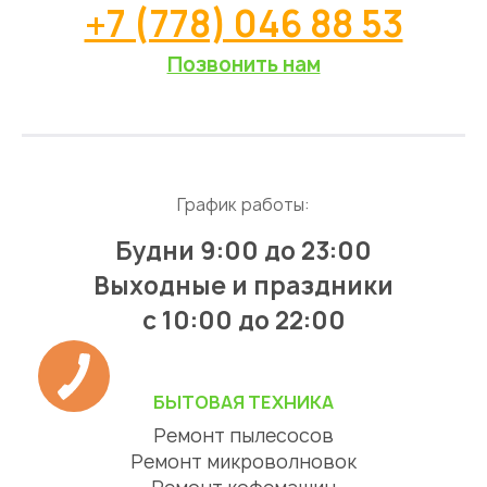
+7 (778) 046 88 53
Позвонить нам
График работы:
Будни 9:00 до 23:00
Выходные и праздники
с 10:00 до 22:00
БЫТОВАЯ ТЕХНИКА
Ремонт пылесосов
Ремонт микроволновок