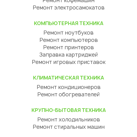
Ремонт кофемашин
Ремонт электросамокатов
КОМПЬЮТЕРНАЯ ТЕХНИКА
Ремонт ноутбуков
Ремонт компьютеров
Ремонт принтеров
Заправка картриджей
Ремонт игровых приставок
КЛИМАТИЧЕСКАЯ ТЕХНИКА
Ремонт кондиционеров
Ремонт обогревателей
КРУПНО-БЫТОВАЯ ТЕХНИКА
Ремонт холодильников
Ремонт стиральных машин
Ремонт посудомоечных машин