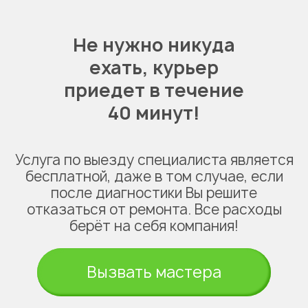
Не нужно никуда
ехать,
курьер
приедет в течение
40 минут!
Услуга по выезду специалиста является
бесплатной, даже в том случае, если
после диагностики Вы решите
отказаться от ремонта. Все расходы
берёт на себя компания!
Вызвать мастера