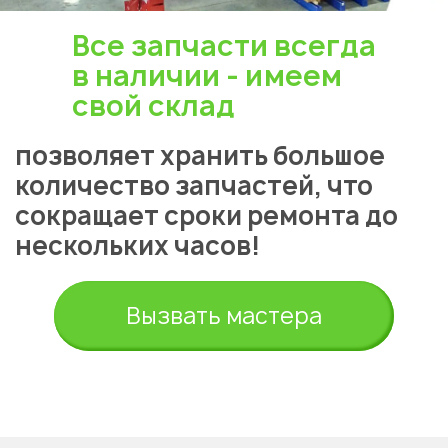
Все запчасти всегда
в наличии - имеем
свой склад
позволяет хранить большое
количество запчастей, что
сокращает сроки ремонта до
нескольких часов!
Вызвать мастера