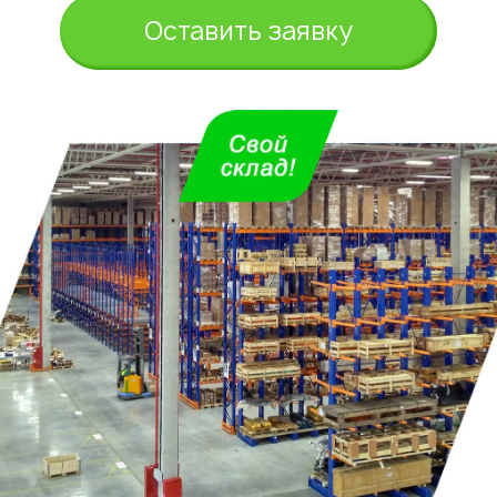
Оставить заявку