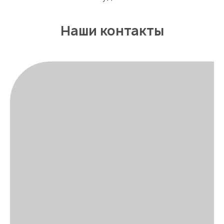
Наши контакты