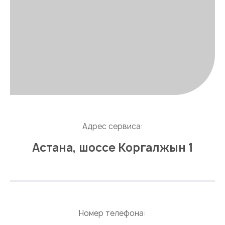
Адрес сервиса:
Астана, шоссе Коргалжын 1
Номер телефона: