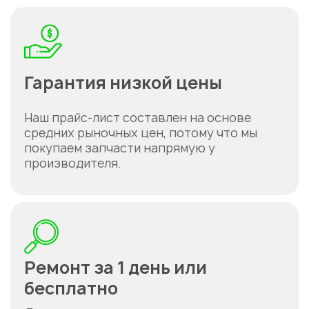
Гарантия низкой цены
Наш прайс-лист составлен на основе
средних рыночных цен, потому что мы
покупаем запчасти напрямую у
производителя.
Ремонт за 1 день или
бесплатно