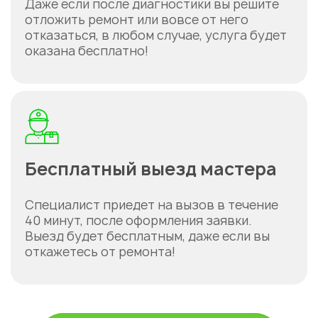
Даже если после диагностики вы решите
отложить ремонт или вовсе от него
отказаться, в любом случае, услуга будет
оказана бесплатно!
Бесплатный выезд мастера
Специалист приедет на вызов в течение
40 минут, после оформления заявки.
Выезд будет бесплатным, даже если вы
откажетесь от ремонта!