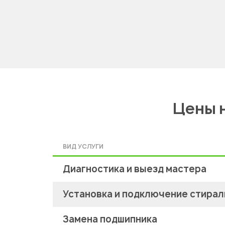
Цены 
ВИД УСЛУГИ
Диагностика и выезд мастера
Установка и подключение стира
Замена подшипника