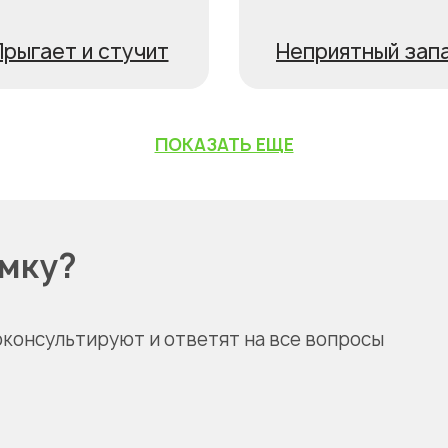
рыгает и стучит
Неприятный зап
ПОКАЗАТЬ ЕЩЕ
омку?
оконсультируют и ответят на все вопросы