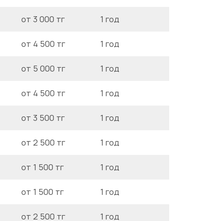
от 3 000 тг
1 год
от 4 500 тг
1 год
от 5 000 тг
1 год
от 4 500 тг
1 год
от 3 500 тг
1 год
от 2 500 тг
1 год
от 1 500 тг
1 год
от 1 500 тг
1 год
от 2 500 тг
1 год