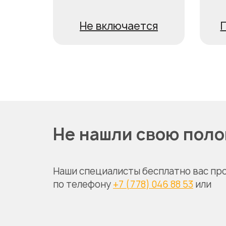
Не включается
П
Не нашли свою пол
Наши специалисты бесплатно вас пр
по телефону
+7 (778) 046 88 53
или