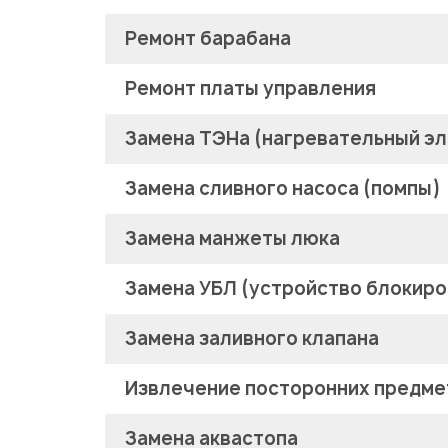
Ремонт барабана
Ремонт платы управления
Замена ТЭНа (нагревательный э
Замена сливного насоса (помпы)
Замена манжеты люка
Замена УБЛ (устройство блокиро
Замена заливного клапана
Извлечение посторонних предмет
Замена аквастопа