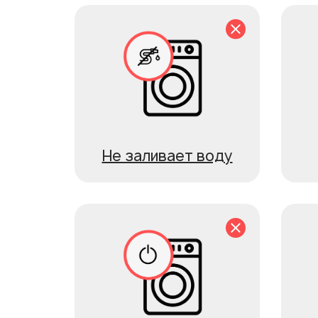
Не заливает воду