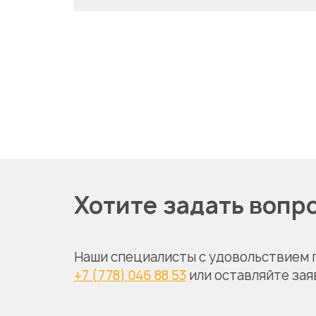
Хотите задать вопр
Наши специалисты с удовольствием 
+7 (778) 046 88 53
или оставляйте зая