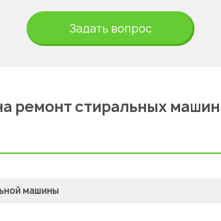
Задать вопрос
на ремонт стиральных машин
льной машины