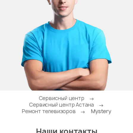
Сервисный центр
→
Сервисный центр Астана
→
Ремонт телевизоров
Mystery
→
Наши контакты