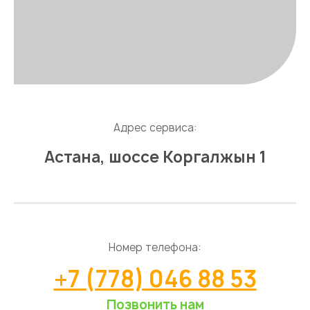
Адрес сервиса:
Астана, шоссе Коргалжын 1
Номер телефона:
+7 (778) 046 88 53
Позвонить нам