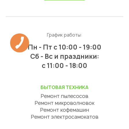
График работы:
Пн - Пт
с 10:00 - 19:00
Сб - Вс и праздники:
c 11:00 - 18:00
БЫТОВАЯ ТЕХНИКА
Ремонт пылесосов
Ремонт микроволновок
Ремонт кофемашин
Ремонт электросамокатов