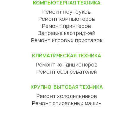
КОМПЬЮТЕРНАЯ ТЕХНИКА
Ремонт ноутбуков
Ремонт компьютеров
Ремонт принтеров
Заправка картриджей
Ремонт игровых приставок
КЛИМАТИЧЕСКАЯ ТЕХНИКА
Ремонт кондиционеров
Ремонт обогревателей
КРУПНО-БЫТОВАЯ ТЕХНИКА
Ремонт холодильников
Ремонт стиральных машин
Ремонт посудомоечных машин
Ремонт сушильных машин
Ремонт варочных панелей
Ремонт духовок