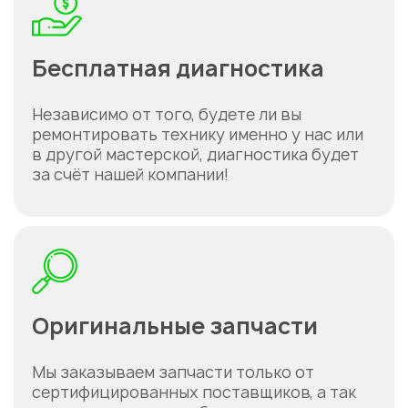
Бесплатная диагностика
Независимо от того, будете ли вы
ремонтировать технику именно у нас или
в другой мастерской, диагностика будет
за счёт нашей компании!
Оригинальные запчасти
Мы заказываем запчасти только от
сертифицированных поставщиков, а так