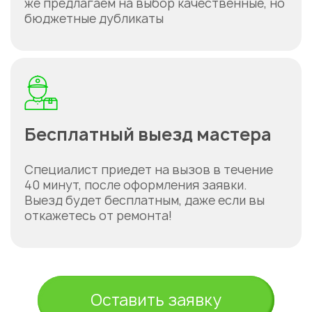
же предлагаем на выбор качественные, но
бюджетные дубликаты
Бесплатный выезд мастера
Специалист приедет на вызов в течение
40 минут, после оформления заявки.
Выезд будет бесплатным, даже если вы
откажетесь от ремонта!
Оставить заявку