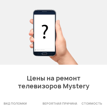
Цены на ремонт
телевизоров Mystery
ВИД ПОЛОМКИ
ВЕРОЯТНАЯ ПРИЧИНА
СТОИМОСТЬ