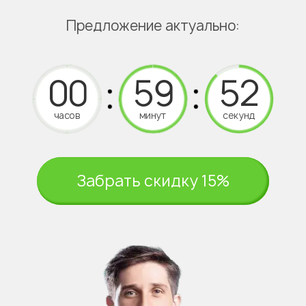
Предложение актуально:
часов
минут
секунд
Забрать скидку 15%