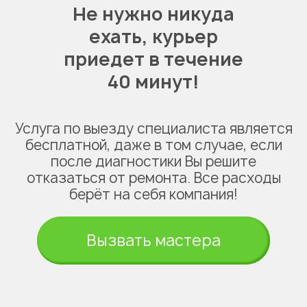
Не нужно никуда
ехать,
курьер
приедет в течение
40 минут!
Услуга по выезду специалиста является
бесплатной, даже в том случае, если
после диагностики Вы решите
отказаться от ремонта. Все расходы
берёт на себя компания!
Вызвать мастера