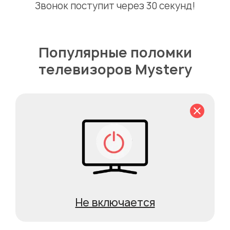
Звонок поступит через 30 секунд!
Популярные поломки
телевизоров Mystery
Не включается