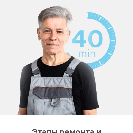
Этапы ремонта и