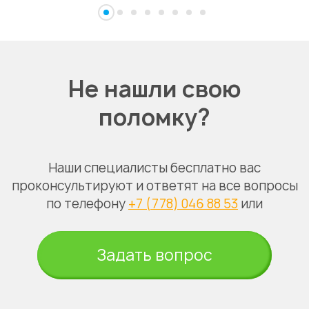
Не нашли свою
поломку?
Наши специалисты бесплатно вас
проконсультируют и ответят на все вопросы
по телефону
+7 (778) 046 88 53
или
Задать вопрос