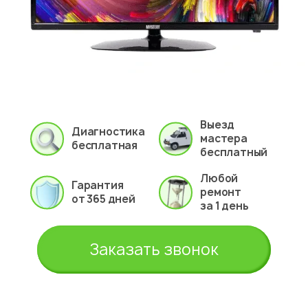
Выезд
Диагностика
мастера
бесплатная
бесплатный
Любой
Гарантия
ремонт
от 365 дней
за 1 день
Заказать звонок