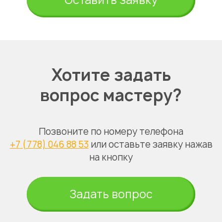
Хотите задать
вопрос мастеру?
Позвоните по номеру телефона
+7 (778) 046 88 53
или оставьте заявку нажав
на кнопку
Задать вопрос