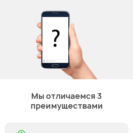
Мы отличаемся 3
преимуществами