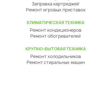
Заправка картриджей
Ремонт игровых приставок
КЛИМАТИЧЕСКАЯ ТЕХНИКА
Ремонт кондиционеров
Ремонт обогревателей
КРУПНО-БЫТОВАЯ ТЕХНИКА
Ремонт холодильников
Ремонт стиральных машин
Ремонт посудомоечных машин
Ремонт сушильных машин
Ремонт варочных панелей
Ремонт духовок
Ремонт вытяжек
ЦИФРОВАЯ ТЕХНИКА