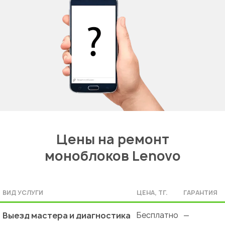
Цены на ремонт
моноблоков Lenovo
ВИД УСЛУГИ
ЦЕНА, ТГ.
ГАРАНТИЯ
Выезд мастера и диагностика
Бесплатно
—