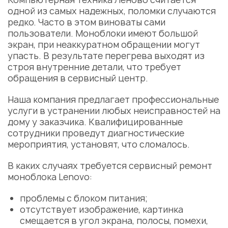
одной из самых надежных, поломки случаются
редко. Часто в этом виноваты сами
пользователи. Моноблоки имеют большой
экран, при неаккуратном обращении могут
упасть. В результате перегрева выходят из
строя внутренние детали, что требует
обращения в сервисный центр.
Наша компания предлагает профессиональные
услуги в устранении любых неисправностей на
дому у заказчика. Квалифицированные
сотрудники проведут диагностические
мероприятия, установят, что сломалось.
В каких случаях требуется сервисный ремонт
моноблока Lenovo:
проблемы с блоком питания;
отсутствует изображение, картинка
смещается в угол экрана, полосы, помехи,