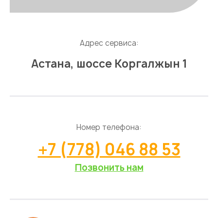
Адрес сервиса:
Астана, шоссе Коргалжын 1
Номер телефона:
+7 (778) 046 88 53
Позвонить нам