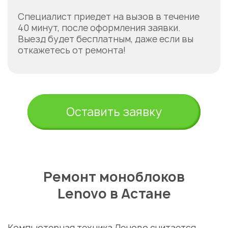
Специалист приедет на вызов в течение
40 минут, после оформления заявки.
Выезд будет бесплатным, даже если вы
откажетесь от ремонта!
Оставить заявку
Ремонт моноблоков
Lenovo в Астане
Компьютерная техника Леново считается