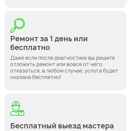
Ремонт за 1 день или
бесплатно
Даже если после диагностики вы решите
отложить ремонт или вовсе от него
отказаться, в любом случае, услуга будет
оказана бесплатно!
Бесплатный выезд мастера