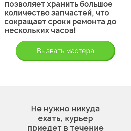
позволяет хранить большое
количество запчастей, что
сокращает сроки ремонта до
нескольких часов!
Вызвать мастера
Не нужно никуда
ехать,
курьер
приедет в течение