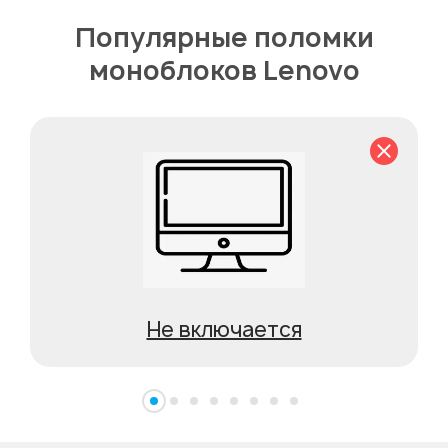
Популярные поломки
моноблоков Lenovo
Не включается