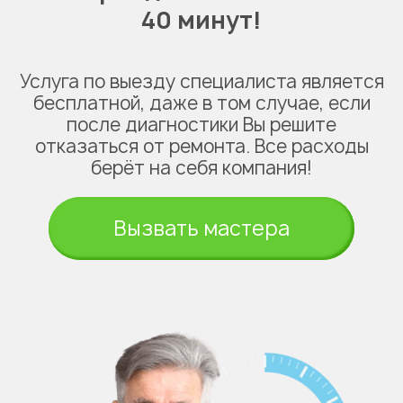
40 минут!
Услуга по выезду специалиста является
бесплатной, даже в том случае, если
после диагностики Вы решите
отказаться от ремонта. Все расходы
берёт на себя компания!
Вызвать мастера