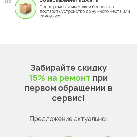
Возвращение гаджета
06
После ремонта мы можем бесплатно
доставить устройство до нужного места или
самовывоз
Забирайте скидку
15% на ремонт
при
первом обращении в
сервис!
Предложение актуально: