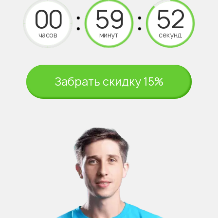
часов
минут
секунд
Забрать скидку 15%