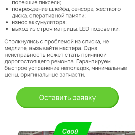
потекшие пиксели;
повреждение шлейфа, сенсора, жесткого
диска, оперативной памяти;
износ аккумулятора;
выход из строя матрицы, LED подсветки.
Столкнулись с проблемой из списка, не
медлите, вызывайте мастера. Одна
неисправность может стать причиной
дорогостоящего ремонта. Гарантируем
быстрое устранение неполадок, минимальные
цены, оригинальные запчасти.
Оставить заявку