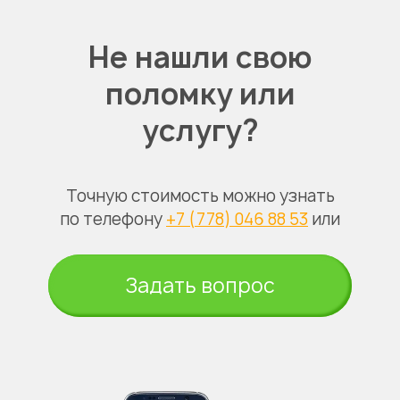
Не нашли свою
поломку или
услугу?
Точную стоимость можно узнать
по телефону
+7 (778) 046 88 53
или
Задать вопрос