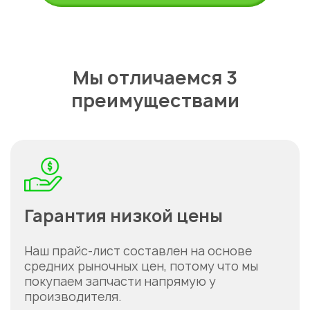
Мы отличаемся 3
преимуществами
Гарантия низкой цены
Наш прайс-лист составлен на основе
средних рыночных цен, потому что мы
покупаем запчасти напрямую у
производителя.