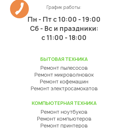
График работы:
Пн - Пт
с 10:00 - 19:00
Сб - Вс и праздники:
c 11:00 - 18:00
БЫТОВАЯ ТЕХНИКА
Ремонт пылесосов
Ремонт микроволновок
Ремонт кофемашин
Ремонт электросамокатов
КОМПЬЮТЕРНАЯ ТЕХНИКА
Ремонт ноутбуков
Ремонт компьютеров
Ремонт принтеров