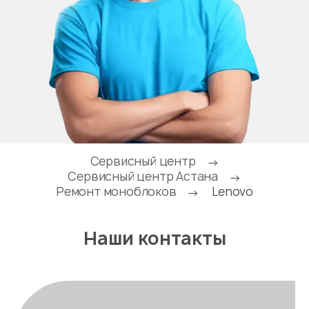
Сервисный центр
→
Сервисный центр Астана
→
Ремонт моноблоков
Lenovo
→
Наши контакты