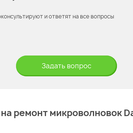
оконсультируют и ответят на все вопросы
Задать вопрос
 на ремонт микроволновок D