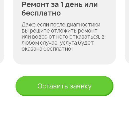
Ремонт за 1 день или
бесплатно
Даже если после диагностики
вы решите отложить ремонт
или вовсе от него отказаться, в
любом случае, услуга будет
оказана бесплатно!
Оставить заявку