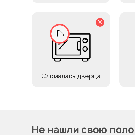
Сломалась дверца
Не нашли свою пол