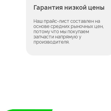
Гарантия низкой цены
Наш прайс-лист составлен на
основе средних рыночных цен,
потому что мы покупаем
запчасти напрямую у
производителя.