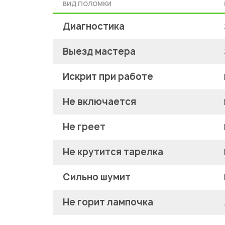
ВИД ПОЛОМКИ
Диагностика
Выезд мастера
Искрит при работе
Не включается
Не греет
Не крутится тарелка
Сильно шумит
Не горит лампочка