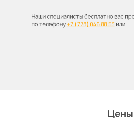
Наши специалисты бесплатно вас пр
по телефону
+7 (778) 046 88 53
или
Цены