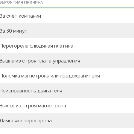
ВЕРОЯТНАЯ ПРИЧИНА
За счёт компании
За 30 минут
Перегорела слюдяная платина
Вышла из строя плата управления
Поломка магнетрона или предохранителя
Неисправность двигателя
Выход из строя магнетрона
Лампочка перегорела