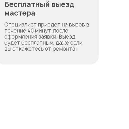
Бесплатный выезд
мастера
Специалист приедет на вызов в
течение 40 минут, после
оформления заявки. Выезд
будет бесплатным, даже если
вы откажетесь от ремонта!