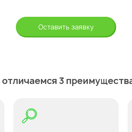
Оставить заявку
 отличаемся 3 преимуществ