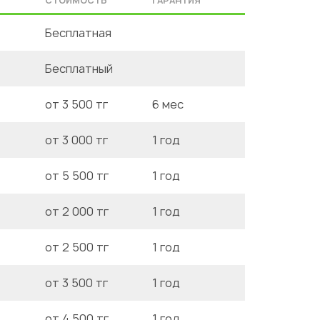
СТОИМОСТЬ
ГАРАНТИЯ
Бесплатная
Бесплатный
от 3 500 тг
6 мес
от 3 000 тг
1 год
от 5 500 тг
1 год
от 2 000 тг
1 год
от 2 500 тг
1 год
от 3 500 тг
1 год
от 4 500 тг
1 год