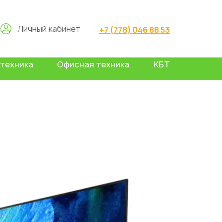
Личный кабинет
+7 (778) 046 88 53
техника
Офисная техника
КБТ