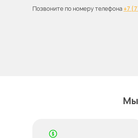
Позвоните по номеру телефона
+7 (7
Мы