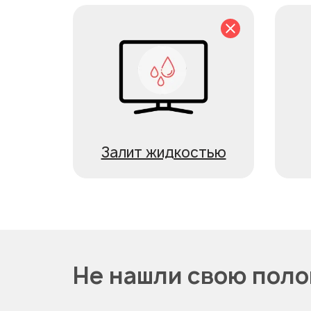
Залит жидкостью
Не нашли свою пол