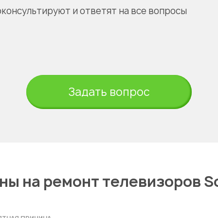
оконсультируют и ответят на все вопросы
Задать вопрос
ны на ремонт телевизоров S