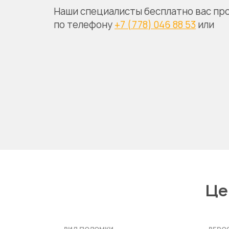
Наши специалисты бесплатно вас пр
по телефону
+7 (778) 046 88 53
или
Це