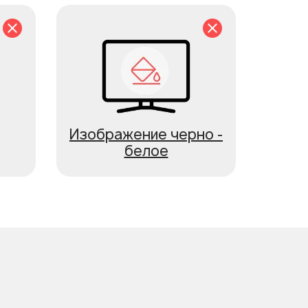
Изображение черно -
белое