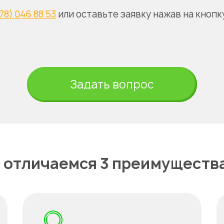
78) 046 88 53
или оставьте заявку нажав на кнопк
Задать вопрос
 отличаемся 3 преимуществ