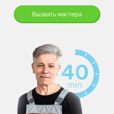
Вызвать мастера