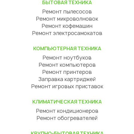
БЫТОВАЯ ТЕХНИКА
Ремонт пылесосов
Ремонт микроволновок
Ремонт кофемашин
Ремонт электросамокатов
КОМПЬЮТЕРНАЯ ТЕХНИКА
Ремонт ноутбуков
Ремонт компьютеров
Ремонт принтеров
Заправка картриджей
Ремонт игровых приставок
КЛИМАТИЧЕСКАЯ ТЕХНИКА
Ремонт кондиционеров
Ремонт обогревателей
КРУПНО-БЫТОВАЯ ТЕХНИКА