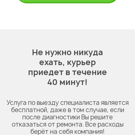
Не нужно никуда
ехать,
курьер
приедет в течение
40 минут!
Услуга по выезду специалиста является
бесплатной, даже в том случае, если
после диагностики Вы решите
отказаться от ремонта. Все расходы
берёт на себя компания!