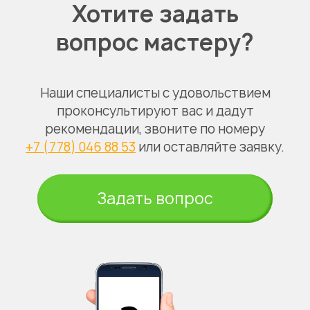
Хотите задать
вопрос мастеру?
Наши специалисты с удовольствием
проконсультируют вас и дадут
рекомендации, звоните по номеру
+7 (778) 046 88 53
или оставляйте заявку.
Задать вопрос