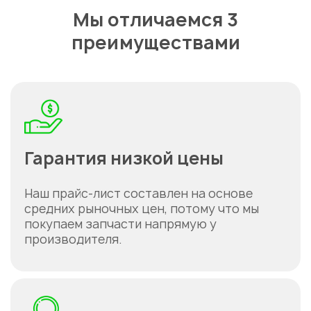
Мы отличаемся 3
преимуществами
Гарантия низкой цены
Наш прайс-лист составлен на основе
средних рыночных цен, потому что мы
покупаем запчасти напрямую у
производителя.