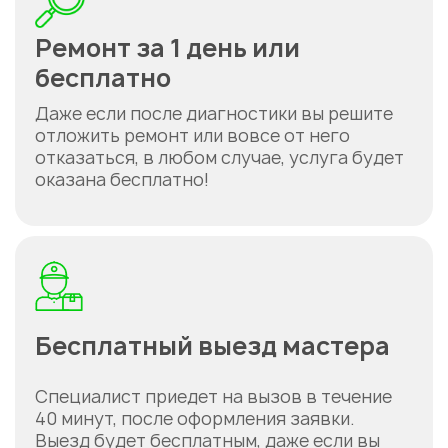
Ремонт за 1 день или
бесплатно
Даже если после диагностики вы решите
отложить ремонт или вовсе от него
отказаться, в любом случае, услуга будет
оказана бесплатно!
Бесплатный выезд мастера
Специалист приедет на вызов в течение
40 минут, после оформления заявки.
Выезд будет бесплатным, даже если вы