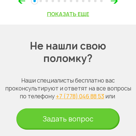
ПОКАЗАТЬ ЕЩЕ
Не нашли свою
поломку?
Наши специалисты бесплатно вас
проконсультируют и ответят на все вопросы
по телефону
+7 (778) 046 88 53
или
Задать вопрос