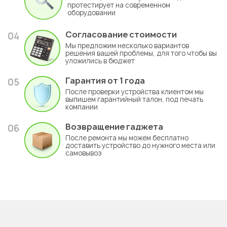
протестирует на современном
оборудовании
Согласование стоимости
04
Мы предложим несколько вариантов
решения вашей проблемы, для того чтобы вы
уложились в бюджет
Гарантия
от 1 года
05
После проверки устройства клиентом мы
выпишем гарантийный талон, под печать
компании
Возвращение гаджета
06
После ремонта мы можем бесплатно
доставить устройство до нужного места или
самовывоз