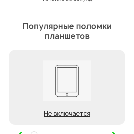
Популярные поломки
планшетов
Не включается