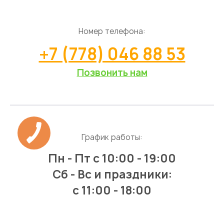
Номер телефона:
+7 (778) 046 88 53
Позвонить нам
График работы:
Пн - Пт
с 10:00 - 19:00
Сб - Вс и праздники:
c 11:00 - 18:00