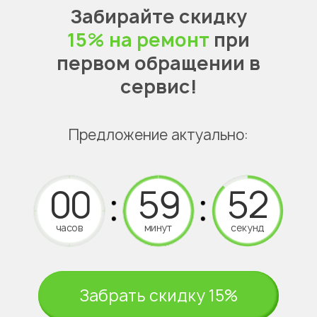
Забирайте скидку
15% на ремонт
при
первом обращении в
сервис!
Предложение актуально:
часов
минут
секунд
Забрать скидку 15%