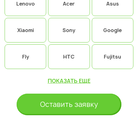
Lenovo
Acer
Asus
Xiaomi
Sony
Google
Fly
HTC
Fujitsu
ПОКАЗАТЬ ЕЩЕ
Оставить заявку