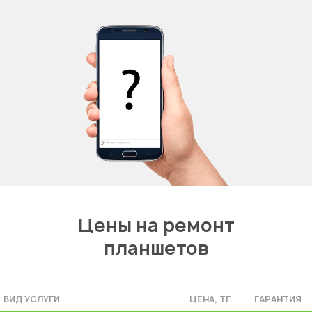
Цены на ремонт
планшетов
ВИД УСЛУГИ
ЦЕНА, ТГ.
ГАРАНТИЯ