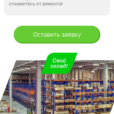
откажетесь от ремонта!
Оставить заявку