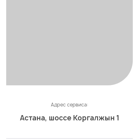
Адрес сервиса:
Астана, шоссе Коргалжын 1