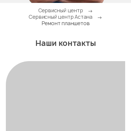
Сервисный центр
→
Сервисный центр Астана
→
Ремонт планшетов
Наши контакты