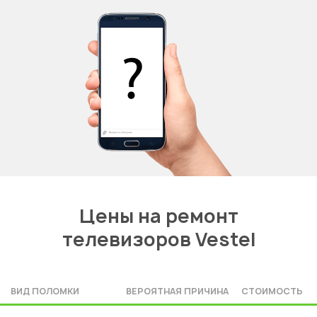
Цены на ремонт
телевизоров Vestel
ВИД ПОЛОМКИ
ВЕРОЯТНАЯ ПРИЧИНА
СТОИМОСТЬ