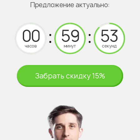
Предложение актуально:
часов
минут
секунд
Забрать скидку 15%