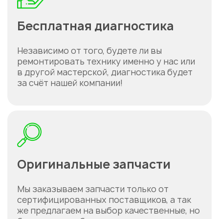
Бесплатная диагностика
Независимо от того, будете ли вы
ремонтировать технику именно у нас или
в другой мастерской, диагностика будет
за счёт нашей компании!
Оригинальные запчасти
Мы заказываем запчасти только от
сертифицированных поставщиков, а так
же предлагаем на выбор качественные, но