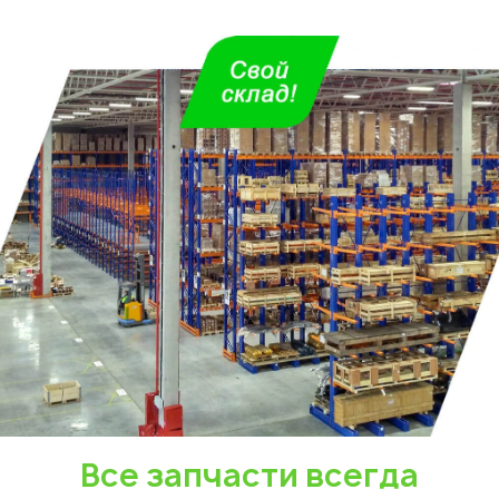
Все запчасти всегда