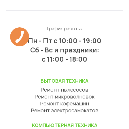
График работы:
Пн - Пт
с 10:00 - 19:00
Сб - Вс и праздники:
c 11:00 - 18:00
БЫТОВАЯ ТЕХНИКА
Ремонт пылесосов
Ремонт микроволновок
Ремонт кофемашин
Ремонт электросамокатов
КОМПЬЮТЕРНАЯ ТЕХНИКА