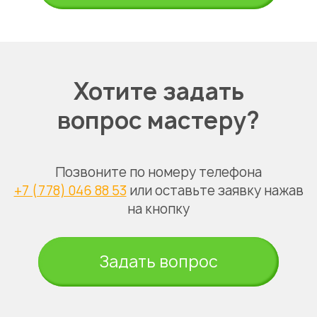
Хотите задать
вопрос мастеру?
Позвоните по номеру телефона
+7 (778) 046 88 53
или оставьте заявку нажав
на кнопку
Задать вопрос