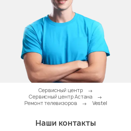
Сервисный центр
→
Сервисный центр Астана
→
Ремонт телевизоров
Vestel
→
Наши контакты