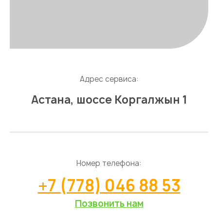
Адрес сервиса:
Астана, шоссе Коргалжын 1
Номер телефона:
+7 (778) 046 88 53
Позвонить нам