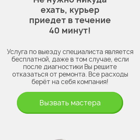
ехать,
курьер
приедет в течение
40 минут!
Услуга по выезду специалиста является
бесплатной, даже в том случае, если
после диагностики Вы решите
отказаться от ремонта. Все расходы
берёт на себя компания!
Вызвать мастера