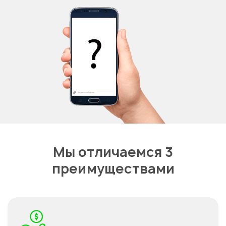
Мы отличаемся 3
преимуществами