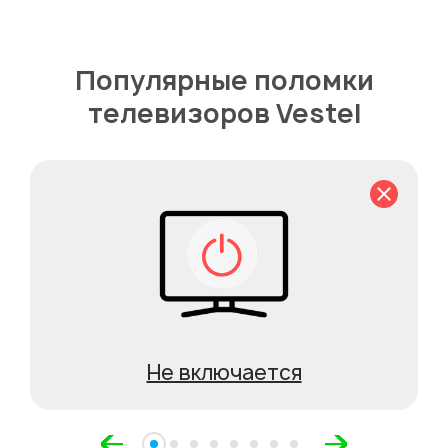
Популярные поломки
телевизоров Vestel
Не включается