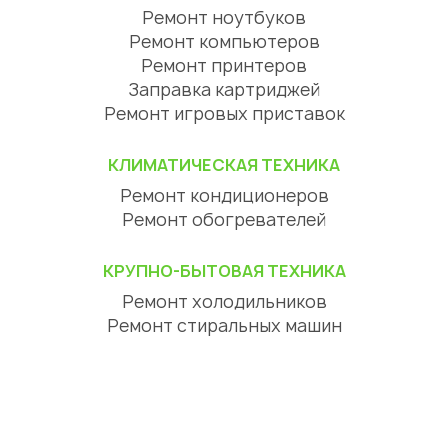
Ремонт ноутбуков
Ремонт компьютеров
Ремонт принтеров
Заправка картриджей
Ремонт игровых приставок
КЛИМАТИЧЕСКАЯ ТЕХНИКА
Ремонт кондиционеров
Ремонт обогревателей
КРУПНО-БЫТОВАЯ ТЕХНИКА
Ремонт холодильников
Ремонт стиральных машин
Ремонт посудомоечных машин
Ремонт сушильных машин
Ремонт варочных панелей
Ремонт духовок
Ремонт вытяжек