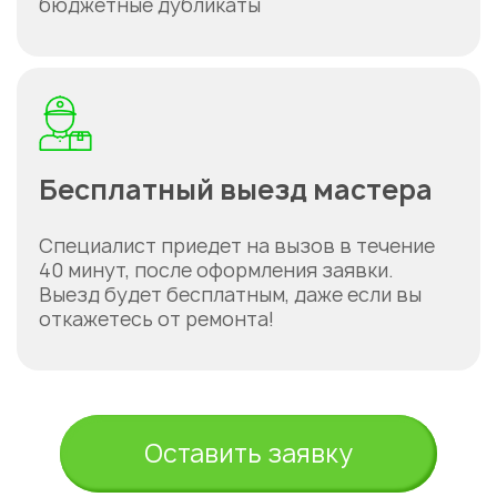
бюджетные дубликаты
Бесплатный выезд мастера
Специалист приедет на вызов в течение
40 минут, после оформления заявки.
Выезд будет бесплатным, даже если вы
откажетесь от ремонта!
Оставить заявку