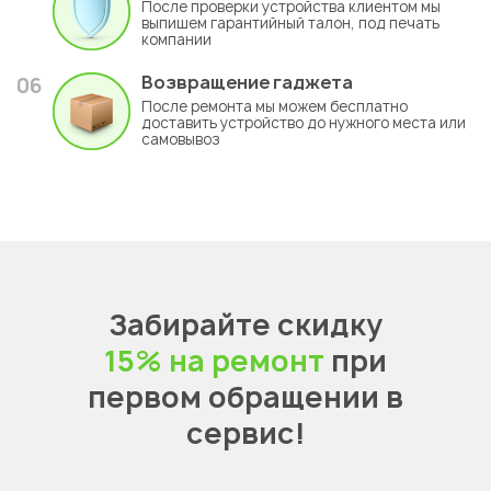
После проверки устройства клиентом мы
выпишем гарантийный талон, под печать
компании
Возвращение гаджета
06
После ремонта мы можем бесплатно
доставить устройство до нужного места или
самовывоз
Забирайте скидку
15% на ремонт
при
первом обращении в
сервис!