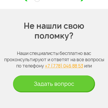
Не нашли свою
поломку?
Наши специалисты бесплатно вас
проконсультируют и ответят на все вопросы
по телефону
+7 (778) 046 88 53
или
Задать вопрос