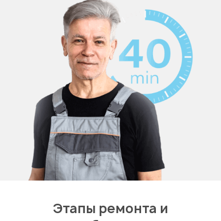
Этапы ремонта и