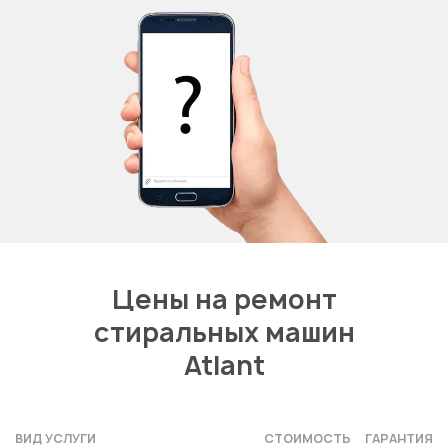
Цены на ремонт
стиральных машин
Atlant
ВИД УСЛУГИ
СТОИМОСТЬ
ГАРАНТИЯ