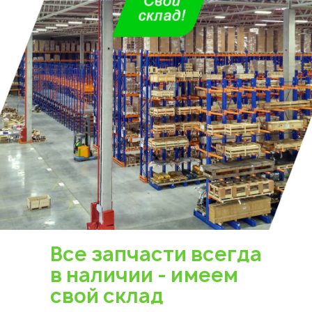
Все запчасти всегда
в наличии - имеем
свой склад