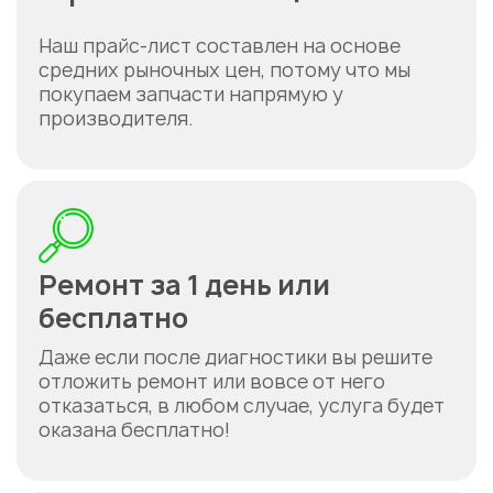
Наш прайс-лист составлен на основе
средних рыночных цен, потому что мы
покупаем запчасти напрямую у
производителя.
Ремонт за 1 день или
бесплатно
Даже если после диагностики вы решите
отложить ремонт или вовсе от него
отказаться, в любом случае, услуга будет
оказана бесплатно!