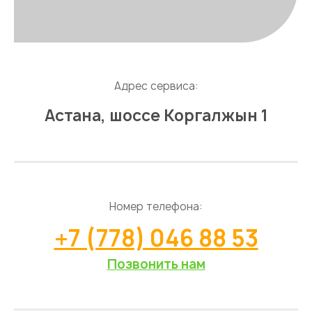
Адрес сервиса:
Астана, шоссе Коргалжын 1
Номер телефона:
+7 (778) 046 88 53
Позвонить нам