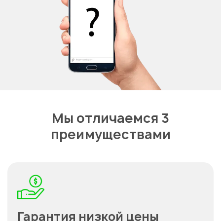
Мы отличаемся 3
преимуществами
Гарантия низкой цены