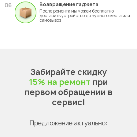
Возвращение гаджета
06
После ремонта мы можем бесплатно
доставить устройство до нужного места или
самовывоз
Забирайте скидку
15% на ремонт
при
первом обращении в
сервис!
Предложение актуально: