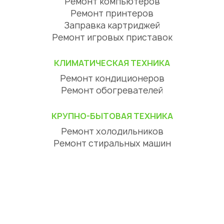
Ремонт компьютеров
Ремонт принтеров
Заправка картриджей
Ремонт игровых приставок
КЛИМАТИЧЕСКАЯ ТЕХНИКА
Ремонт кондиционеров
Ремонт обогревателей
КРУПНО-БЫТОВАЯ ТЕХНИКА
Ремонт холодильников
Ремонт стиральных машин
Ремонт посудомоечных машин
Ремонт сушильных машин
Ремонт варочных панелей
Ремонт духовок
Ремонт вытяжек