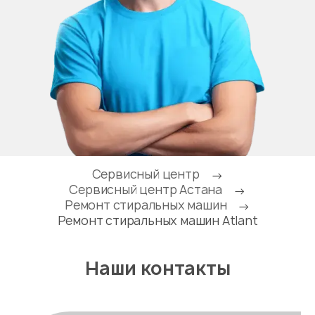
Сервисный центр
→
Сервисный центр Астана
→
Ремонт стиральных машин
→
Ремонт стиральных машин Atlant
Наши контакты