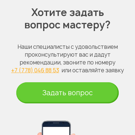
Хотите задать
вопрос мастеру?
Наши специалисты с удовольствием
проконсультируют вас и дадут
рекомендации, звоните по номеру
+7 (778) 046 88 53
или оставляйте заявку
Задать вопрос