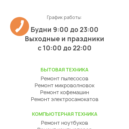
График работы:
Будни 9:00 до 23:00
Выходные и праздники
с 10:00 до 22:00
БЫТОВАЯ ТЕХНИКА
Ремонт пылесосов
Ремонт микроволновок
Ремонт кофемашин
Ремонт электросамокатов
КОМПЬЮТЕРНАЯ ТЕХНИКА
Ремонт ноутбуков