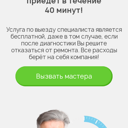
приедет в течение
40 минут!
Услуга по выезду специалиста является
бесплатной, даже в том случае, если
после диагностики Вы решите
отказаться от ремонта. Все расходы
берёт на себя компания!
Вызвать мастера