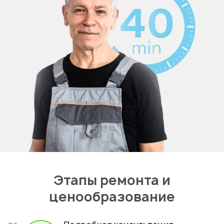
Этапы ремонта и
ценообразование