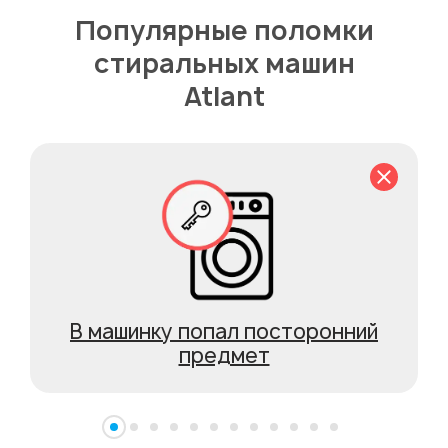
Популярные поломки
стиральных машин
Atlant
В машинку попал посторонний
предмет