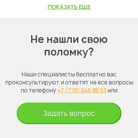
ПОКАЗАТЬ ЕЩЕ
Не нашли свою
поломку?
Наши специалисты бесплатно вас
проконсультируют и ответят на все вопросы
по телефону
+7 (778) 046 88 53
или
Задать вопрос