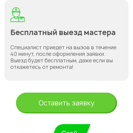
Бесплатный выезд мастера
Специалист приедет на вызов в течение
40 минут, после оформления заявки.
Выезд будет бесплатным, даже если вы
откажетесь от ремонта!
Оставить заявку