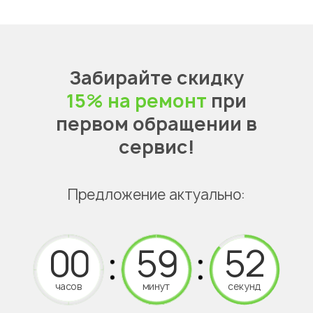
Забирайте скидку
15% на ремонт
при
первом обращении в
сервис!
Предложение актуально:
часов
минут
секунд