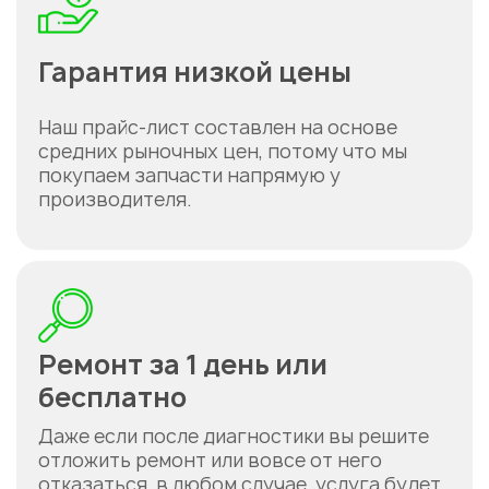
Гарантия низкой цены
Наш прайс-лист составлен на основе
средних рыночных цен, потому что мы
покупаем запчасти напрямую у
производителя.
Ремонт за 1 день или
бесплатно
Даже если после диагностики вы решите
отложить ремонт или вовсе от него
отказаться, в любом случае, услуга будет