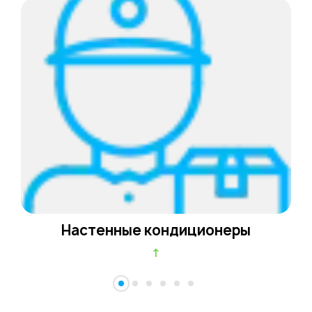
Настенные кондиционеры
↑