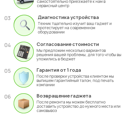
самостоятельно приезжаете к нам в
сервисный центр
Диагностика устройства
03
Техник тщательно изучит ваш гаджет и
протестирует на современном
оборудовании
Согласование стоимости
04
Мы предложим несколько вариантов
решения вашей проблемы, для того чтобы вы
уложились в бюджет
Гарантия
от 1 года
05
После проверки устройства клиентом мы
выпишем гарантийный талон, под печать
компании
Возвращение гаджета
06
После ремонта мы можем бесплатно
доставить устройство до нужного места или
самовывоз