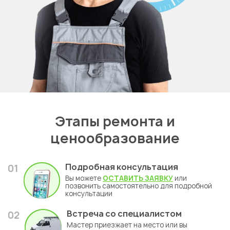
Этапы ремонта и
ценообразование
Подробная консультация
01
Вы можете
ОСТАВИТЬ ЗАЯВКУ
или
позвонить самостоятельно для подробной
консультации
Встреча со специалистом
02
Мастер приезжает на место или вы