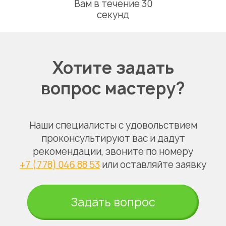
Вам в течение 30
секунд
Хотите задать
вопрос мастеру?
Наши специалисты с удовольствием
проконсультируют вас и дадут
рекомендации, звоните по номеру
+7 (778) 046 88 53
или оставляйте заявку
Задать вопрос