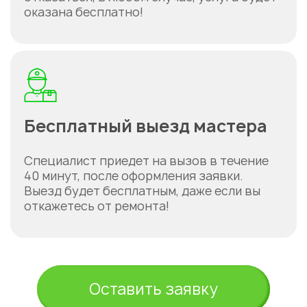
оказана бесплатно!
Бесплатный выезд мастера
Специалист приедет на вызов в течение
40 минут, после оформления заявки.
Выезд будет бесплатным, даже если вы
откажетесь от ремонта!
Оставить заявку