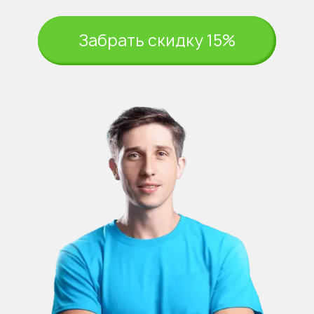
Забрать скидку 15%