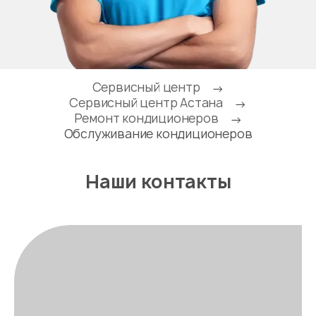
Сервисный центр
→
Сервисный центр Астана
→
Ремонт кондиционеров
→
Обслуживание кондиционеров
Наши контакты