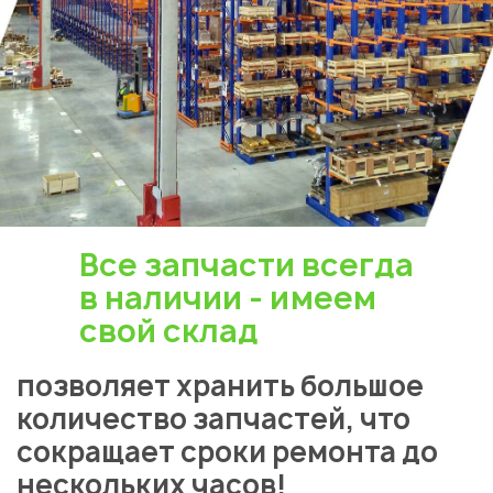
Все запчасти всегда
в наличии - имеем
свой склад
позволяет хранить большое
количество запчастей, что
сокращает сроки ремонта до
нескольких часов!