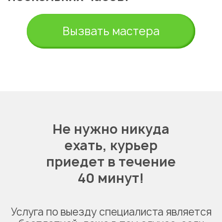
Вызвать мастера
Не нужно никуда
ехать,
курьер
приедет в течение
40 минут!
Услуга по выезду специалиста является