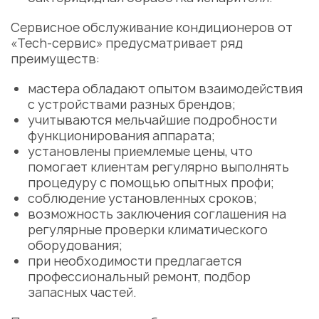
Сервисное обслуживание кондиционеров от
«Tech-сервис» предусматривает ряд
преимуществ:
мастера обладают опытом взаимодействия
с устройствами разных брендов;
учитываются мельчайшие подробности
функционирования аппарата;
установлены приемлемые цены, что
помогает клиентам регулярно выполнять
процедуру с помощью опытных профи;
соблюдение установленных сроков;
возможность заключения соглашения на
регулярные проверки климатического
оборудования;
при необходимости предлагается
профессиональный ремонт, подбор
запасных частей.