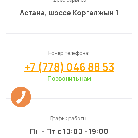
Астана, шоссе Коргалжын 1
Номер телефона:
+7 (778) 046 88 53
Позвонить нам
График работы:
Пн - Пт
с 10:00 - 19:00