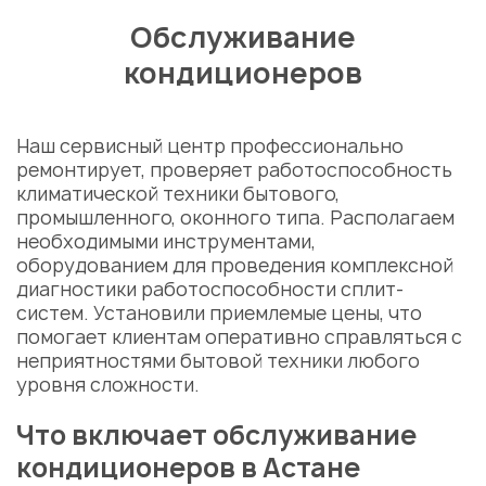
Обслуживание
кондиционеров
Наш сервисный центр профессионально
ремонтирует, проверяет работоспособность
климатической техники бытового,
промышленного, оконного типа. Располагаем
необходимыми инструментами,
оборудованием для проведения комплексной
диагностики работоспособности сплит-
систем. Установили приемлемые цены, что
помогает клиентам оперативно справляться с
неприятностями бытовой техники любого
уровня сложности.
Что включает обслуживание
кондиционеров в Астане