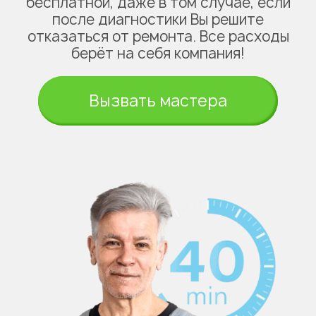
бесплатной, даже в том случае, если
после диагностики Вы решите
отказаться от ремонта. Все расходы
берёт на себя компания!
Вызвать мастера