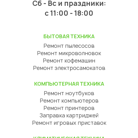
Сб - Вс и праздники:
c 11:00 - 18:00
БЫТОВАЯ ТЕХНИКА
Ремонт пылесосов
Ремонт микроволновок
Ремонт кофемашин
Ремонт электросамокатов
КОМПЬЮТЕРНАЯ ТЕХНИКА
Ремонт ноутбуков
Ремонт компьютеров
Ремонт принтеров
Заправка картриджей
Ремонт игровых приставок