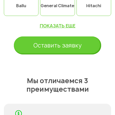
Ballu
General Climate
Hitachi
ПОКАЗАТЬ ЕЩЕ
Оставить заявку
Мы отличаемся 3
преимуществами