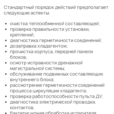
Стандартный порядок действий предполагает
следующие аспекты:
очистка теплообменной составляющей;
проверка правильности установки,
креплений;
диагностика герметичности соединений;
дозаправка хладагентом;
прочистка корпуса, передней панели
блоков;
осмотр исправности дренажной
магистральной системы;
обслуживание подвижных составляющих
внутреннего блока;
рассмотрение герметичности соединений
процесса циркуляции хладагента;
проверка работоспособности пульта ДУ;
диагностика электрической проводки,
контактов;
бактерицидная обработка испарителя.