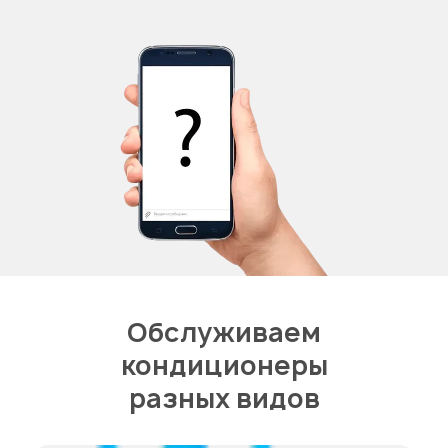
Обслуживаем
кондиционеры
разных видов