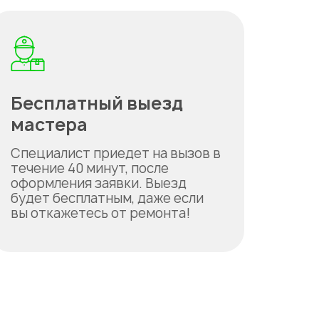
Бесплатный выезд
мастера
Специалист приедет на вызов в
течение 40 минут, после
оформления заявки. Выезд
будет бесплатным, даже если
вы откажетесь от ремонта!