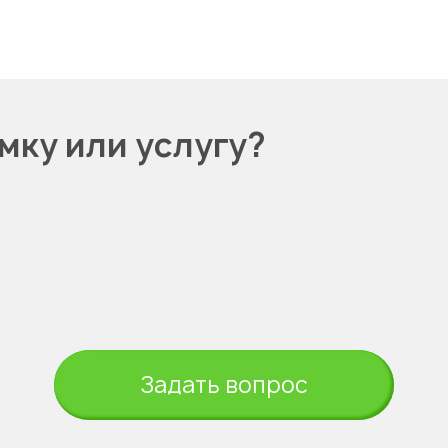
мку или услугу?
Задать вопрос