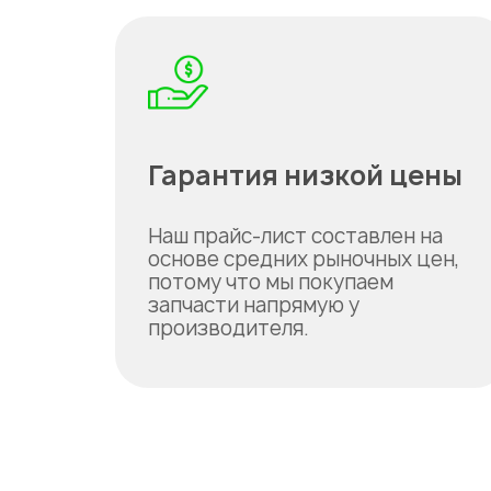
Гарантия низкой цены
Наш прайс-лист составлен на
основе средних рыночных цен,
потому что мы покупаем
запчасти напрямую у
производителя.