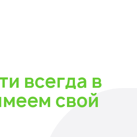
ти всегда в
имеем свой