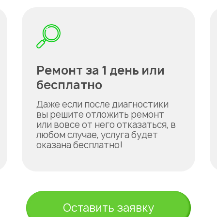
Ремонт за 1 день или
бесплатно
Даже если после диагностики
вы решите отложить ремонт
или вовсе от него отказаться, в
любом случае, услуга будет
оказана бесплатно!
Оставить заявку