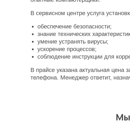
В сервисном центре услуга установ
обеспечение безопасности;
знание технических характерист
умение устранять вирусы;
ускорение процессов;
соблюдение инструкции для корр
В прайсе указана актуальная цена 
телефона. Менеджер ответит, назна
Мы