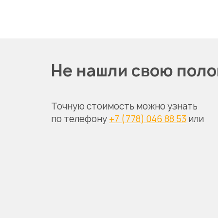
Не нашли свою поло
Точную стоимость можно узнать
по телефону
+7 (778) 046 88 53
или