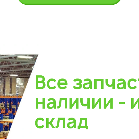
Все запчас
наличии - 
склад