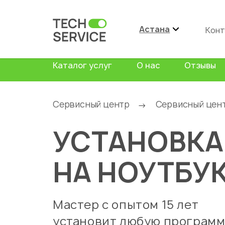
Астана
Конт
Каталог услуг
О нас
Отзывы
Сервисный центр
Сервисный цен
→
УСТАНОВКА
НА НОУТБУ
Мастер с опытом 15 лет
установит любую программ