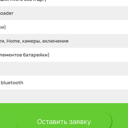
Оставить заявку