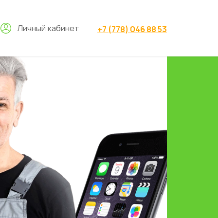
Личный кабинет
+7 (778) 046 88 53