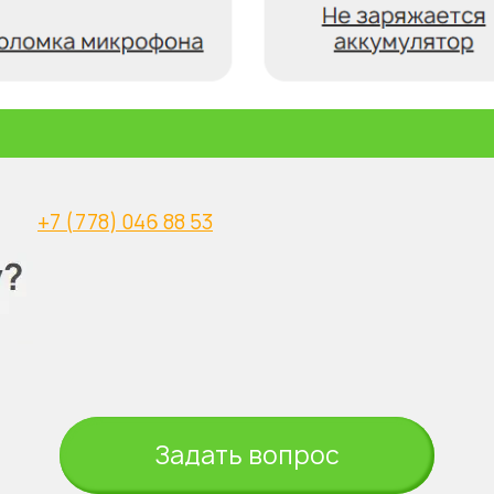
+7 (778) 046 88 53
Задать вопрос