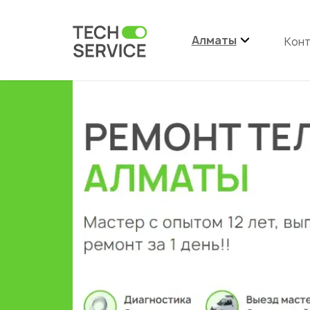
Алматы
Кон