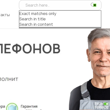
Exact matches only
такты
Search in title
Search in content