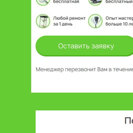
Оставить заявку