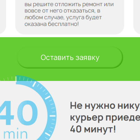
Оставить заявку